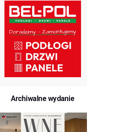
Archiwalne wydanie