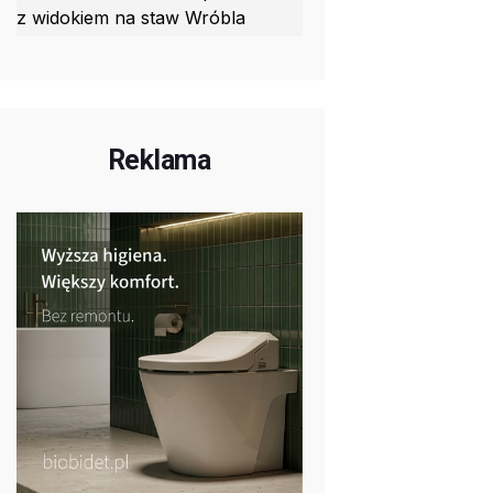
z widokiem na staw Wróbla
Reklama