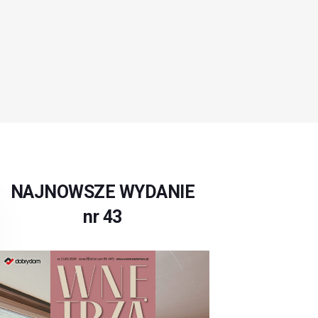
NAJNOWSZE WYDANIE
nr 43