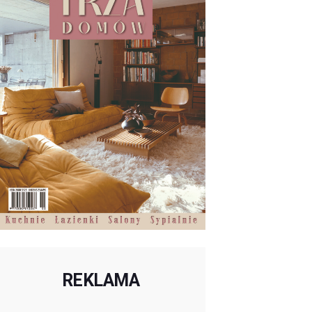
REKLAMA