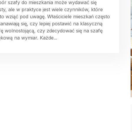
ór szafy do mieszkania może wydawać się
sty, ale w praktyce jest wiele czynników, które
to wziąć pod uwagę. Właściciele mieszkań często
tanawiają się, czy lepiej postawić na klasyczną
fę wolnostojącą, czy zdecydować się na szafę
kową na wymiar. Każde...