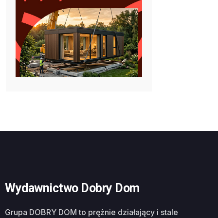
Wydawnictwo Dobry Dom
Grupa DOBRY DOM to prężnie działający i stale