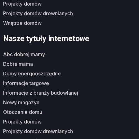
projekty domów
projekty domów drewnianych
wnętrze domów
Nasze tytuły internetowe
abc dobrej mamy
dobra mama
domy energooszczędne
informacje targowe
informacje z branży budowlanej
nowy magazyn
otoczenie domu
projekty domów
projekty domów drewnianych