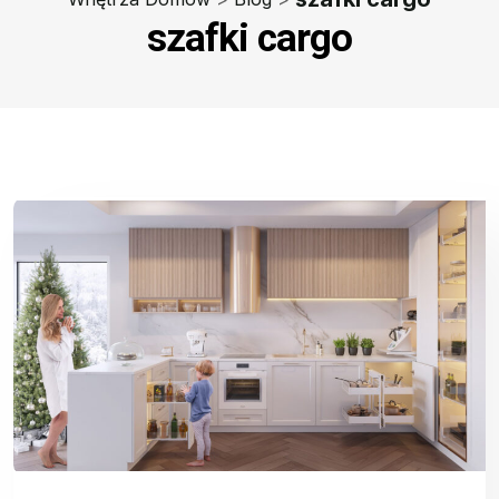
szafki cargo