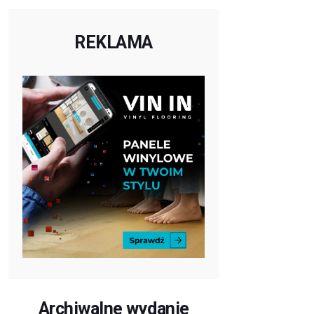
REKLAMA
Archiwalne wydanie