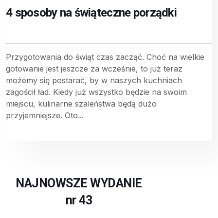
4 sposoby na świąteczne porządki
Przygotowania do świąt czas zacząć. Choć na wielkie
gotowanie jest jeszcze za wcześnie, to już teraz
możemy się postarać, by w naszych kuchniach
zagościł ład. Kiedy już wszystko będzie na swoim
miejscu, kulinarne szaleństwa będą dużo
przyjemniejsze. Oto...
NAJNOWSZE WYDANIE
nr 43