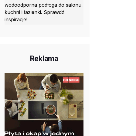
wodoodporna podłoga do salonu,
kuchni i łazienki. Sprawdź
inspiracje!
Reklama