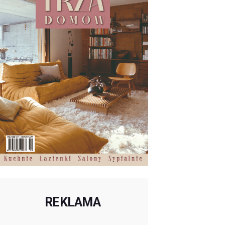
REKLAMA