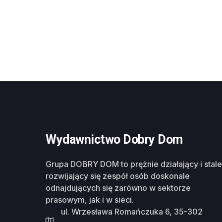
Wydawnictwo Dobry Dom
Grupa DOBRY DOM to prężnie działający i stale
rozwijający się zespół osób doskonale
odnajdujących się zarówno w sektorze
prasowym, jak i w sieci.
ul. Wrzesława Romańczuka 6, 35-302