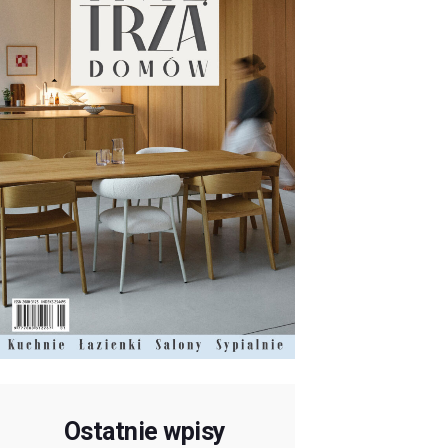
Ostatnie wpisy