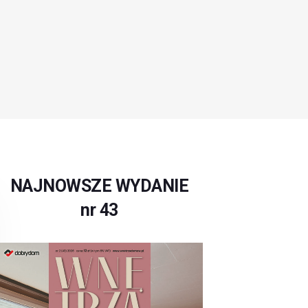
NAJNOWSZE WYDANIE
nr 43