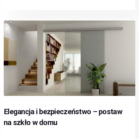
Elegancja i bezpieczeństwo – postaw
na szkło w domu