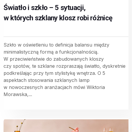
Światło i szkło – 5 sytuacji,
w których szklany klosz robi różnicę
Szkło w oświetleniu to definicja balansu między
minimalistyczną formą a funkcjonalnością.
W przeciwieństwie do zabudowanych kloszy
czy spotów, te szklane rozpraszają światło, dyskretnie
podkreślając przy tym stylistykę wnętrza. O 5
aspektach stosowania szklanych lamp
w nowoczesnych aranżacjach mówi Wiktoria
Morawska,...