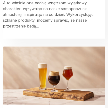
A to właśnie one nadają wnętrzom wyjątkowy
charakter, wpływając na nasze samopoczucie,
atmosferę i inspirując na co dzień. Wykorzystując
szklane produkty, możemy sprawić, że nasze
przestrzenie będą...