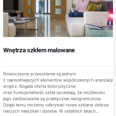
Wnętrza szkłem malowane
Nowoczesne przeszklenia są jednym
z najmodniejszych elementów współczesnych aranżacji
wnętrz. Bogata oferta kolorystyczna
oraz funkcjonalność szkła sprawiają, że możliwości
jego zastosowania są praktycznie nieograniczone.
Dzięki temu możemy odkrywać nowe szklane oblicza
naszych mieszkań i domów. W ostatnich latach...