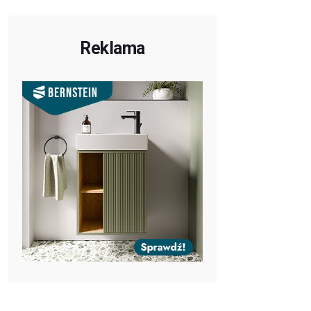
Reklama