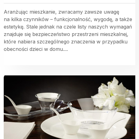
Aranżując mieszkanie, zwracamy zawsze uwagę
na kilka czynników – funkcjonalność, wygodę, a także
estetykę. Stale jednak na czele listy naszych wymagań
znajduje się bezpieczeństwo przestrzeni mieszkalnej,
które nabiera szczególnego znaczenia w przypadku
obecności dzieci w domu....