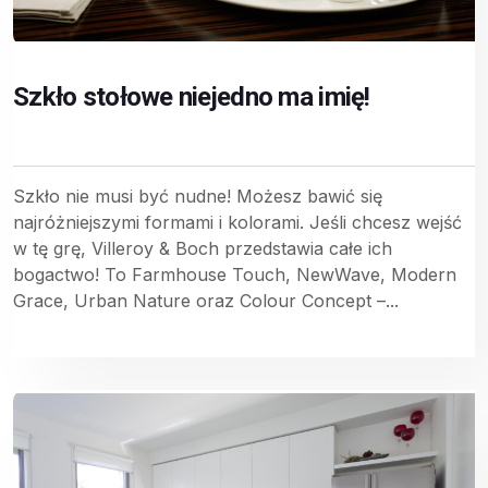
Szkło stołowe niejedno ma imię!
Szkło nie musi być nudne! Możesz bawić się
najróżniejszymi formami i kolorami. Jeśli chcesz wejść
w tę grę, Villeroy & Boch przedstawia całe ich
bogactwo! To Farmhouse Touch, NewWave, Modern
Grace, Urban Nature oraz Colour Concept –...