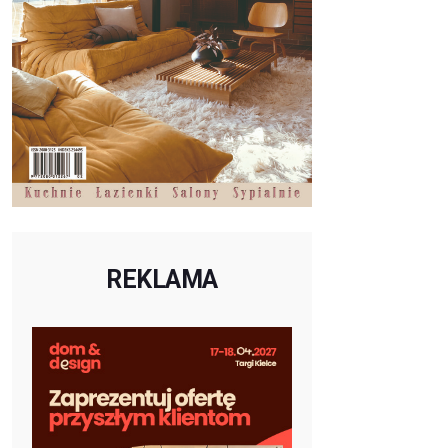
REKLAMA