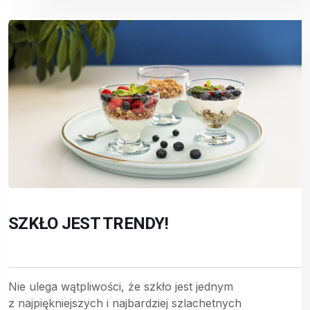
SZKŁO JEST TRENDY!
Nie ulega wątpliwości, że szkło jest jednym
z najpiękniejszych i najbardziej szlachetnych