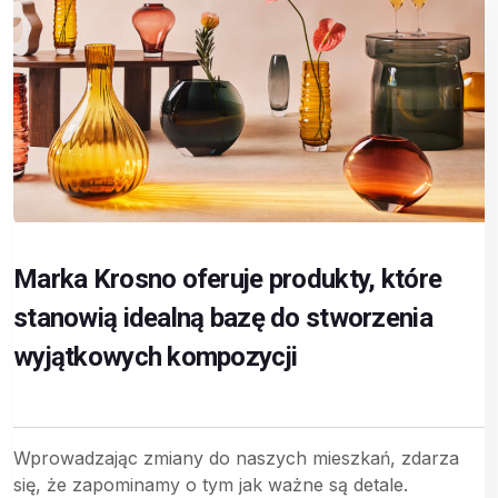
Marka Krosno oferuje produkty, które
stanowią idealną bazę do stworzenia
wyjątkowych kompozycji
Wprowadzając zmiany do naszych mieszkań, zdarza
się, że zapominamy o tym jak ważne są detale.