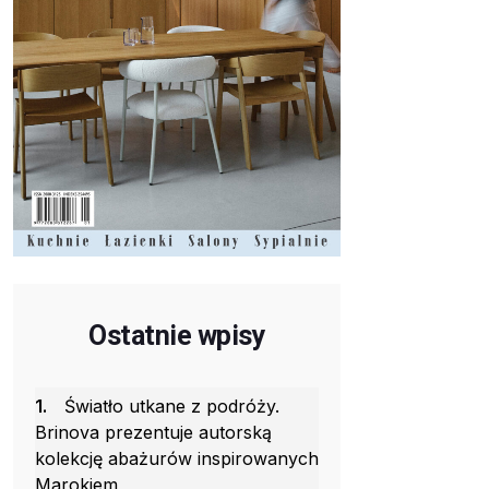
Ostatnie wpisy
1.
Światło utkane z podróży.
Brinova prezentuje autorską
kolekcję abażurów inspirowanych
Marokiem