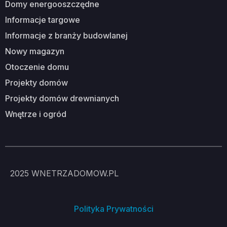
domy energooszczędne
informacje targowe
informacje z branży budowlanej
nowy magazyn
otoczenie domu
projekty domów
projekty domów drewnianych
wnętrze i ogród
2025
WNETRZADOMOW.PL
Polityka Prywatności