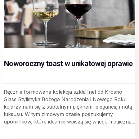
Noworoczny toast w unikatowej oprawie
Ręcznie formowana kolekcja szkła Inel od Krosno
Glass Stylistyka Bożego Narodzenia i Nowego Roku
kojarzy nam się z subtelnym pięknem, elegancją i nutą
luksusu. W tym zimowym czasie poszukujemy
upominków, które idealnie wpiszą się w jego magiczną...