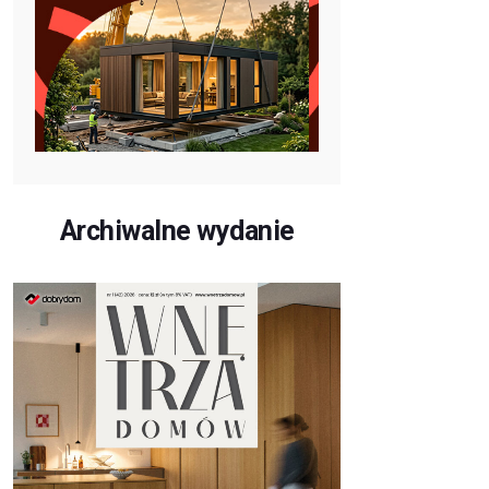
Archiwalne wydanie