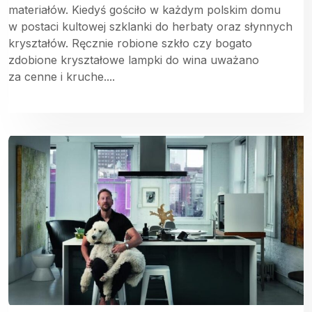
materiałów. Kiedyś gościło w każdym polskim domu
w postaci kultowej szklanki do herbaty oraz słynnych
kryształów. Ręcznie robione szkło czy bogato
zdobione kryształowe lampki do wina uważano
za cenne i kruche....