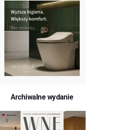
Archiwalne wydanie