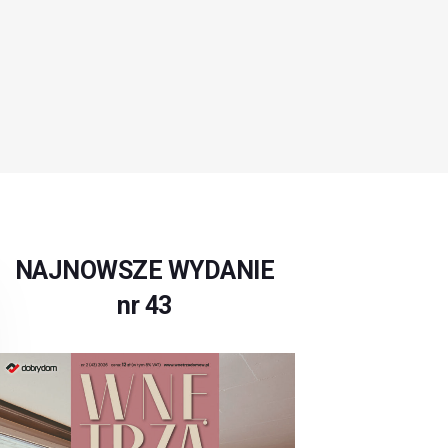
NAJNOWSZE WYDANIE
nr 43