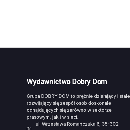
Wydawnictwo Dobry Dom
Grupa DOBRY DOM to prężnie działający i stale
rozwijający się zespół osób doskonale
odnajdujących się zarówno w sektorze
prasowym, jak i w sieci.
ul. Wrzesława Romańczuka 6, 35-302