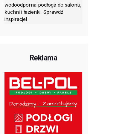
wodoodporna podłoga do salonu,
kuchni i łazienki. Sprawdź
inspiracje!
Reklama