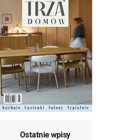
Ostatnie wpisy