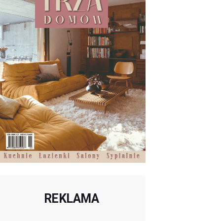
REKLAMA