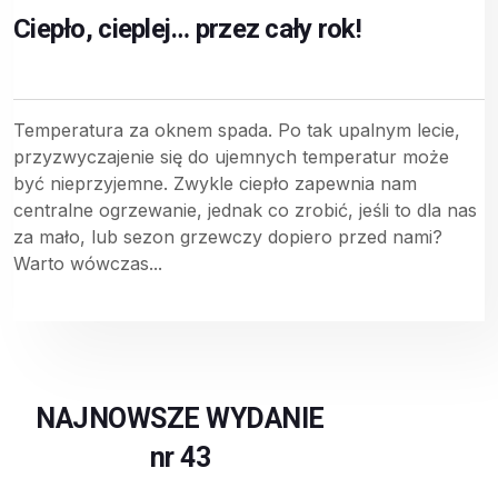
Ciepło, cieplej… przez cały rok!
Temperatura za oknem spada. Po tak upalnym lecie,
przyzwyczajenie się do ujemnych temperatur może
być nieprzyjemne. Zwykle ciepło zapewnia nam
centralne ogrzewanie, jednak co zrobić, jeśli to dla nas
za mało, lub sezon grzewczy dopiero przed nami?
Warto wówczas...
NAJNOWSZE WYDANIE
nr 43