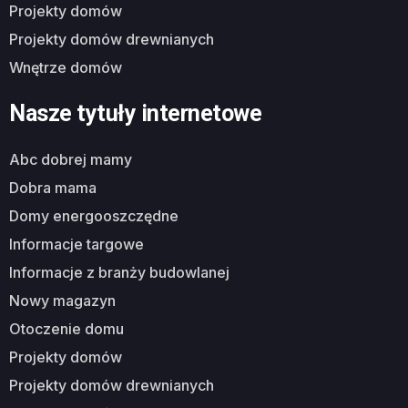
projekty domów
projekty domów drewnianych
wnętrze domów
Nasze tytuły internetowe
abc dobrej mamy
dobra mama
domy energooszczędne
informacje targowe
informacje z branży budowlanej
nowy magazyn
otoczenie domu
projekty domów
projekty domów drewnianych