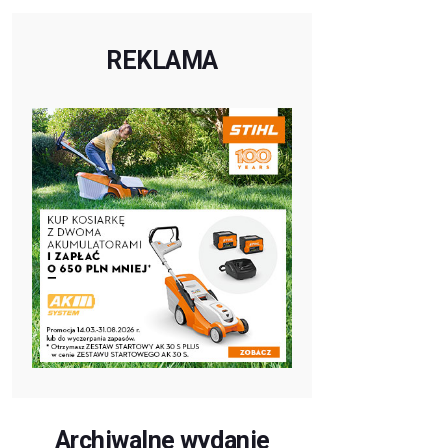
REKLAMA
Archiwalne wydanie