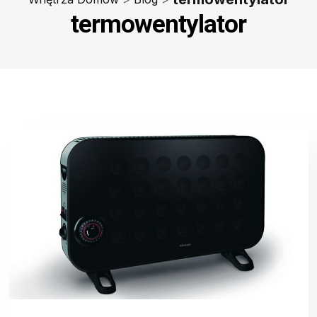
termowentylator