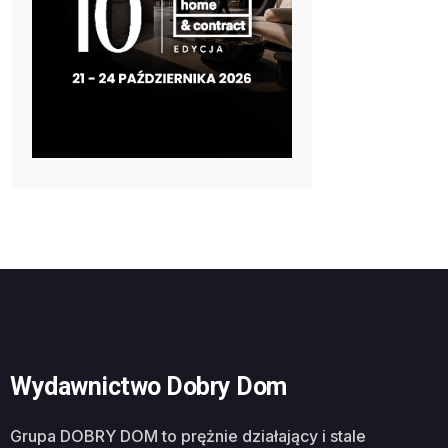
Wydawnictwo Dobry Dom
Grupa DOBRY DOM to prężnie działający i stale