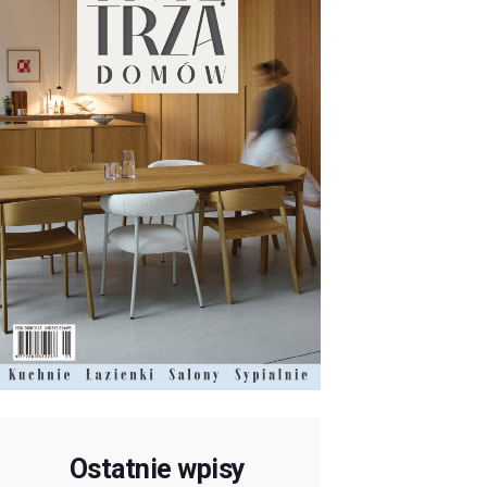
Ostatnie wpisy