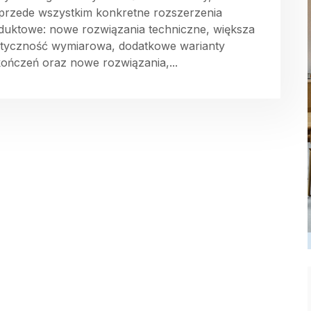
 przede wszystkim konkretne rozszerzenia
duktowe: nowe rozwiązania techniczne, większa
styczność wymiarowa, dodatkowe warianty
ończeń oraz nowe rozwiązania,...