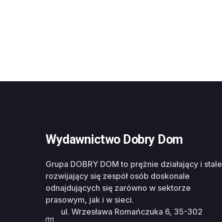
Wydawnictwo Dobry Dom
Grupa DOBRY DOM to prężnie działający i stale
rozwijający się zespół osób doskonale
odnajdujących się zarówno w sektorze
prasowym, jak i w sieci.
ul. Wrzesława Romańczuka 6, 35-302