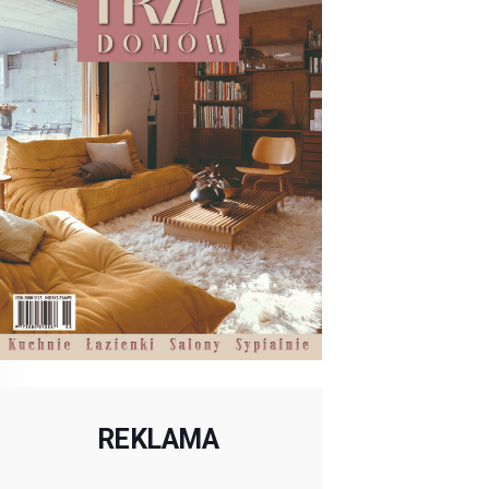
REKLAMA