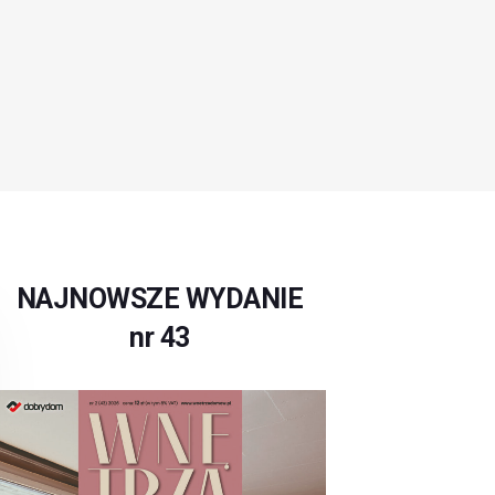
NAJNOWSZE WYDANIE
nr 43