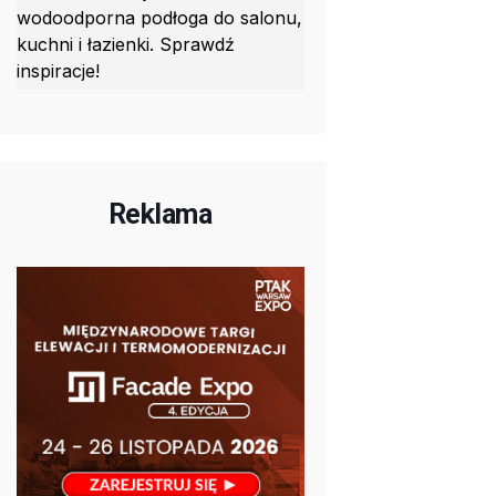
wodoodporna podłoga do salonu,
kuchni i łazienki. Sprawdź
inspiracje!
Reklama