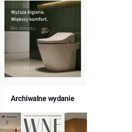
Archiwalne wydanie