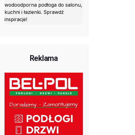
wodoodporna podłoga do salonu,
kuchni i łazienki. Sprawdź
inspiracje!
Reklama