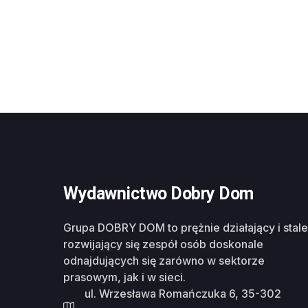
Wydawnictwo Dobry Dom
Grupa DOBRY DOM to prężnie działający i stale
rozwijający się zespół osób doskonale
odnajdujących się zarówno w sektorze
prasowym, jak i w sieci.
ul. Wrzesława Romańczuka 6, 35-302