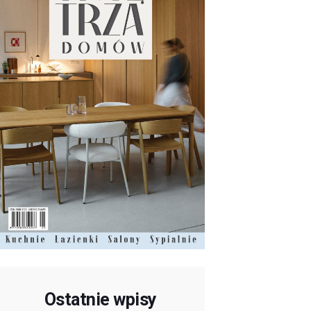
Ostatnie wpisy