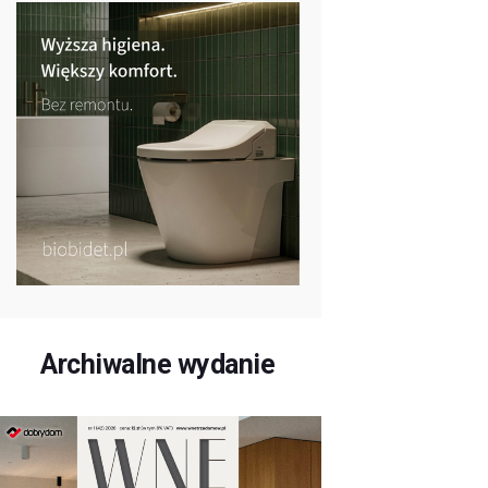
Archiwalne wydanie