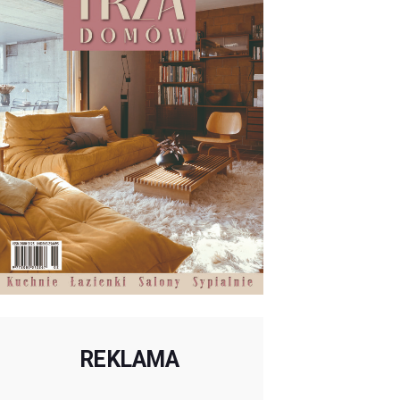
REKLAMA