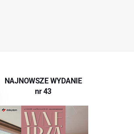
NAJNOWSZE WYDANIE
nr 43