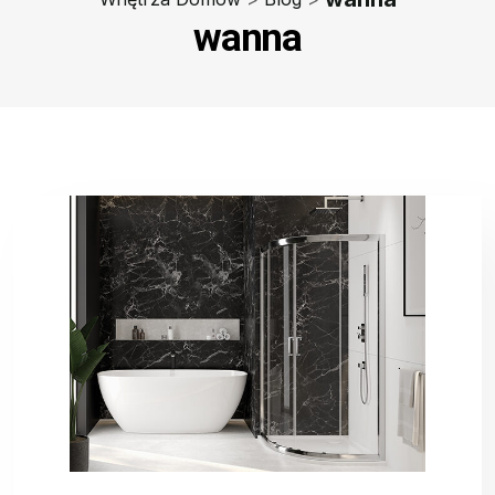
wanna