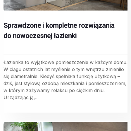
Sprawdzone i kompletne rozwiązania
do nowoczesnej łazienki
Łazienka to wyjątkowe pomieszczenie w każdym domu.
W ciągu ostatnich lat myślenie o tym wnętrzu zmieniło
się diametralnie. Kiedyś spełniała funkcję użytkową –
dziś, jest stylową ozdobą mieszkania i pomieszczeniem,
w którym zażywamy relaksu po ciężkim dniu.
Urządzając ją,...