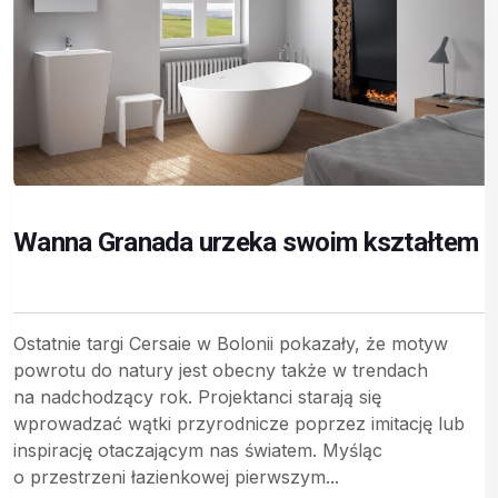
Wanna Granada urzeka swoim kształtem
Ostatnie targi Cersaie w Bolonii pokazały, że motyw
powrotu do natury jest obecny także w trendach
na nadchodzący rok. Projektanci starają się
wprowadzać wątki przyrodnicze poprzez imitację lub
inspirację otaczającym nas światem. Myśląc
o przestrzeni łazienkowej pierwszym...