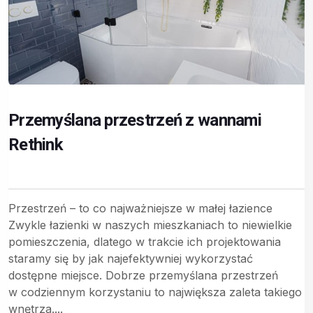
Przemyślana przestrzeń z wannami
Rethink
Przestrzeń – to co najważniejsze w małej łazience
Zwykle łazienki w naszych mieszkaniach to niewielkie
pomieszczenia, dlatego w trakcie ich projektowania
staramy się by jak najefektywniej wykorzystać
dostępne miejsce. Dobrze przemyślana przestrzeń
w codziennym korzystaniu to największa zaleta takiego
wnętrza....