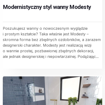
Modernistyczny styl wanny Modesty
Poszukujesz wanny o nowoczesnym wyglądzie
i prostym kształcie? Taka właśnie jest Modesty –
skromna forma bez zbędnych ozdobników, a zarazem
designerski charakter. Modesty jest realizacją wizji
o wannie prostej, pozbawionej zbędnych dekoracji,
ale jednak designerskiej i niepowtarzalnej. Podążając...