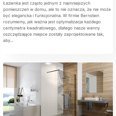
Łazienka jest często jednym z najmniejszych
pomieszczeń w domu, ale to nie oznacza, że nie może
być elegancka i funkcjonalna. W firmie Bernstein
rozumiemy, jak ważna jest optymalizacja każdego
centymetra kwadratowego, dlatego nasze wanny
oszczędzające miejsce zostały zaprojektowane tak,
aby...