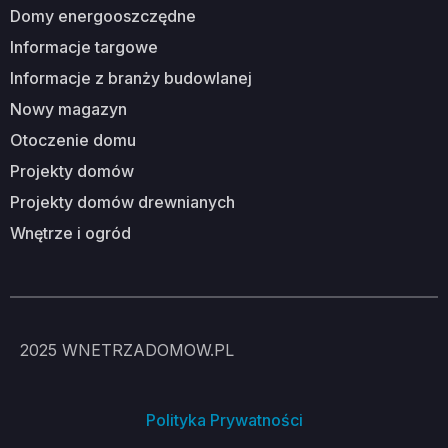
domy energooszczędne
informacje targowe
informacje z branży budowlanej
nowy magazyn
otoczenie domu
projekty domów
projekty domów drewnianych
wnętrze i ogród
2025
WNETRZADOMOW.PL
Polityka Prywatności