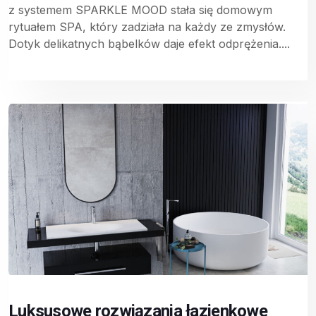
z systemem SPARKLE MOOD stała się domowym
rytuałem SPA, który zadziała na każdy ze zmysłów.
Dotyk delikatnych bąbelków daje efekt odprężenia....
Luksusowe rozwiązania łazienkowe