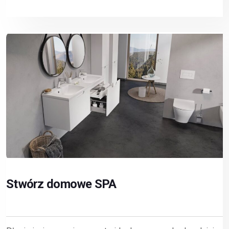
Stwórz domowe SPA