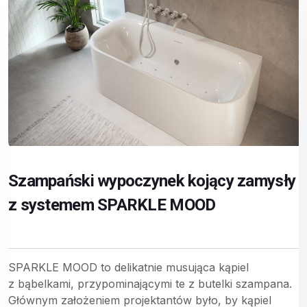
Szampański wypoczynek kojący zamysły
z systemem SPARKLE MOOD
SPARKLE MOOD to delikatnie musująca kąpiel
z bąbelkami, przypominającymi te z butelki szampana.
Głównym założeniem projektantów było, by kąpiel