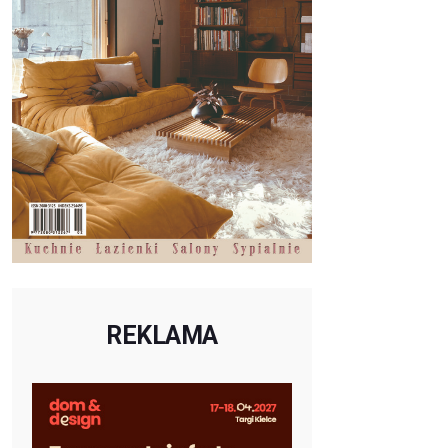
REKLAMA