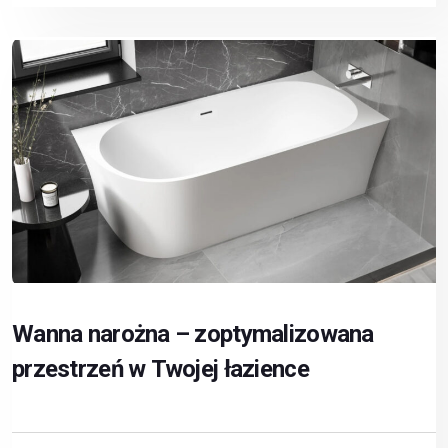
Wanna narożna – zoptymalizowana
przestrzeń w Twojej łazience