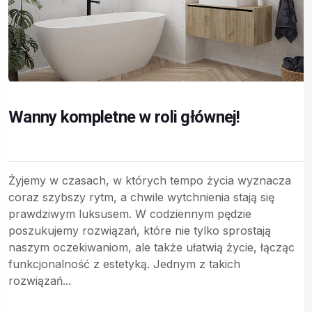
Wanny kompletne w roli głównej!
Żyjemy w czasach, w których tempo życia wyznacza
coraz szybszy rytm, a chwile wytchnienia stają się
prawdziwym luksusem. W codziennym pędzie
poszukujemy rozwiązań, które nie tylko sprostają
naszym oczekiwaniom, ale także ułatwią życie, łącząc
funkcjonalność z estetyką. Jednym z takich
rozwiązań...