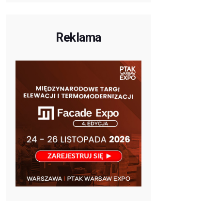
Reklama