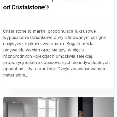
od Cristalstone®
Cristalstone to marka, proponująca luksusowe
wyposażenie łazienkowe o wyrafinowanym designie
i najwyższej jakości wykonania. Bogata oferta
umywalek, wanien oraz stelaży, w pięciu
różnorodnych kolekcjach umożliwia selekcję
propozycji idealnie dopasowanych do indywidualnych
upodobań i stylu aranżacji. Dzięki zaawansowanym
materiałom...