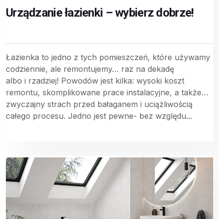
Urządzanie łazienki – wybierz dobrze!
Łazienka to jedno z tych pomieszczeń, które używamy
codziennie, ale remontujemy… raz na dekadę
albo i rzadziej! Powodów jest kilka: wysoki koszt
remontu, skomplikowane prace instalacyjne, a także…
zwyczajny strach przed bałaganem i uciążliwością
całego procesu. Jedno jest pewne- bez względu...