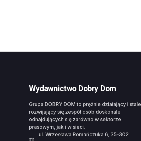
Wydawnictwo Dobry Dom
Grupa DOBRY DOM to prężnie działający i stale
rozwijający się zespół osób doskonale
odnajdujących się zarówno w sektorze
prasowym, jak i w sieci.
ul. Wrzesława Romańczuka 6, 35-302