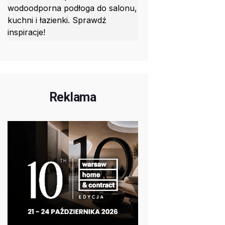
wodoodporna podłoga do salonu,
kuchni i łazienki. Sprawdź
inspiracje!
Reklama