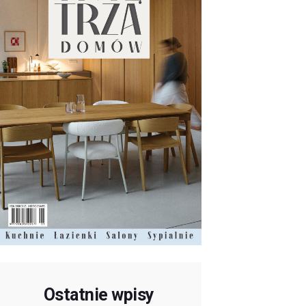
Ostatnie wpisy