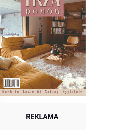
REKLAMA