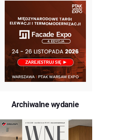
Archiwalne wydanie