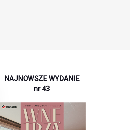
NAJNOWSZE WYDANIE
nr 43