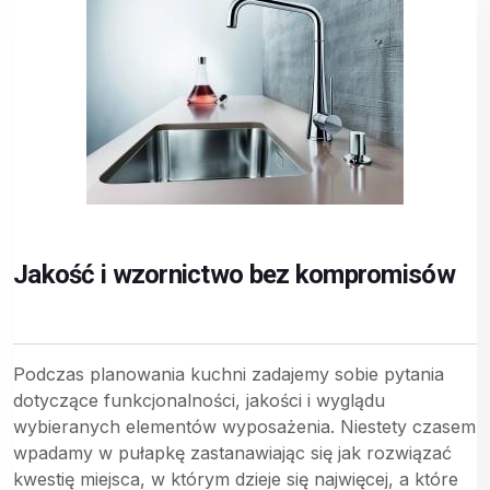
Jakość i wzornictwo bez kompromisów
Podczas planowania kuchni zadajemy sobie pytania
dotyczące funkcjonalności, jakości i wyglądu
wybieranych elementów wyposażenia. Niestety czasem
wpadamy w pułapkę zastanawiając się jak rozwiązać
kwestię miejsca, w którym dzieje się najwięcej, a które