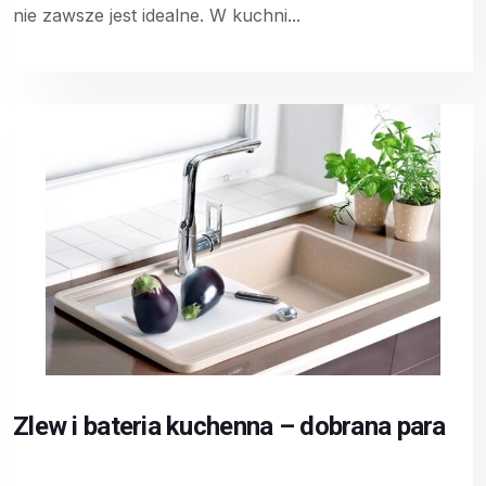
nie zawsze jest idealne. W kuchni...
Zlew i bateria kuchenna – dobrana para