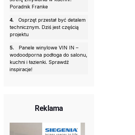
Poradnik Franke
4.
Osprzęt przestał być detalem
technicznym. Dziś jest częścią
projektu
5.
Panele winylowe VIN IN –
wodoodporna podłoga do salonu,
kuchni i łazienki. Sprawdź
inspiracje!
Reklama