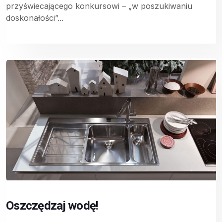
przyświecającego konkursowi – „w poszukiwaniu
doskonałości”...
Oszczędzaj wodę!