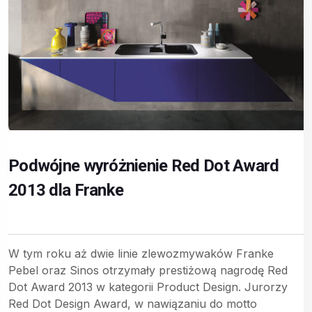
Podwójne wyróżnienie Red Dot Award
2013 dla Franke
W tym roku aż dwie linie zlewozmywaków Franke
Pebel oraz Sinos otrzymały prestiżową nagrodę Red
Dot Award 2013 w kategorii Product Design. Jurorzy
Red Dot Design Award, w nawiązaniu do motto