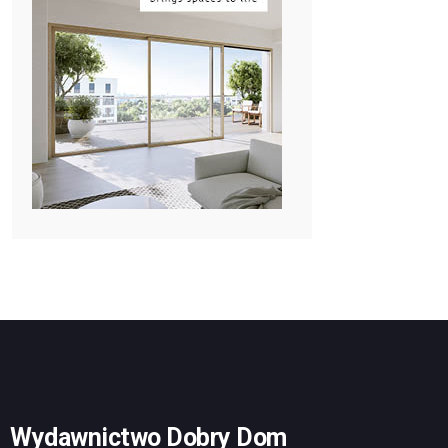
Wydawnictwo Dobry Dom