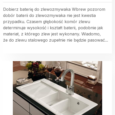
Dobierz baterię do zlewozmywaka Wbrew pozorom
dobór baterii do zlewozmywaka nie jest kwestia
przypadku. Czasem głębokość komór zlewu
determinuje wysokość i kształt baterii, podobnie jak
materiał, z którego zlew jest wykonany. Wiadomo,
że do zlewu stalowego zupełnie nie będzie pasować...