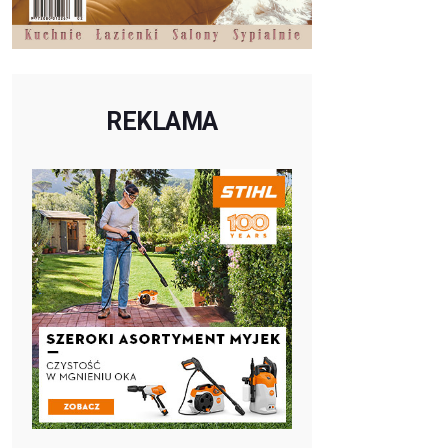
REKLAMA