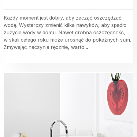
Każdy moment jest dobry, aby zacząć oszczędzać
wodę. Wystarczy zmienić kilka nawyków, aby spadło
zużycie wody w domu. Nawet drobna oszczędność,
w skali całego roku może urosnąć do pokaźnych sum.
Zmywając naczynia ręcznie, warto...