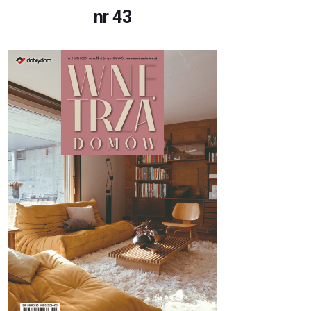
nr 43