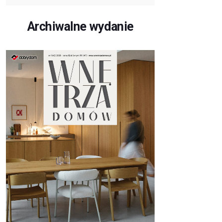
Archiwalne wydanie