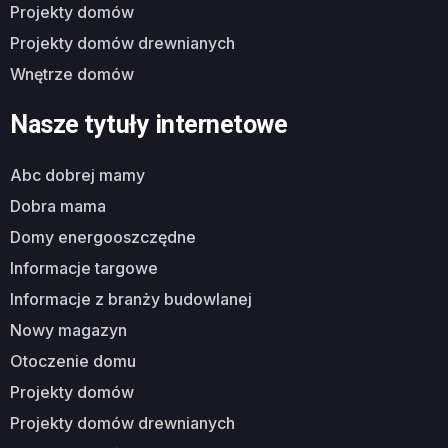
projekty domów
projekty domów drewnianych
wnętrze domów
Nasze tytuły internetowe
abc dobrej mamy
dobra mama
domy energooszczędne
informacje targowe
informacje z branży budowlanej
nowy magazyn
otoczenie domu
projekty domów
projekty domów drewnianych