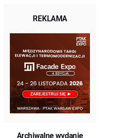
REKLAMA
Archiwalne wydanie