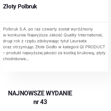
Złoty Polbruk
Polbruk S.A. po raz czwarty został wyróżniony
w konkursie Najwyższa Jakość Quality International,
drugi rok z rzędu zdobywając tytuł Laureata
oraz otrzymując Złote Godło w kategorii QI PRODUCT
– produkt najwyższej jakości za kostkę brukową, płyty
chodnikowe...
NAJNOWSZE WYDANIE
nr 43