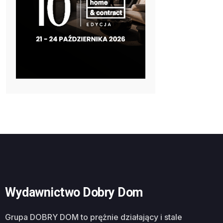
Wydawnictwo Dobry Dom
Grupa DOBRY DOM to prężnie działający i stale