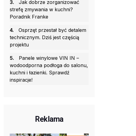
3.
Jak dobrze zorganizować
strefę zmywania w kuchni?
Poradnik Franke
4.
Osprzęt przestał być detalem
technicznym. Dziś jest częścią
projektu
5.
Panele winylowe VIN IN –
wodoodporna podłoga do salonu,
kuchni i łazienki. Sprawdź
inspiracje!
Reklama