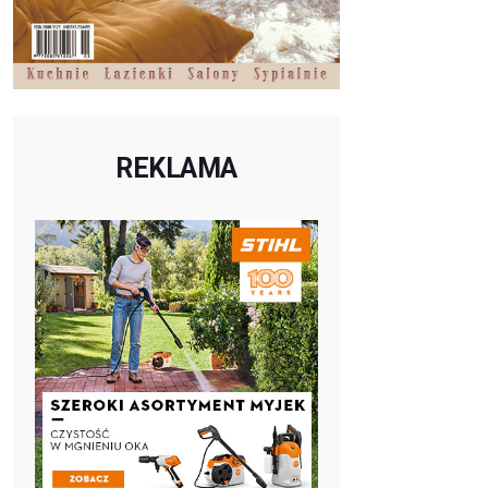
REKLAMA