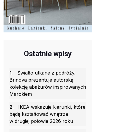
Ostatnie wpisy
1.
Światło utkane z podróży.
Brinova prezentuje autorską
kolekcję abażurów inspirowanych
Marokiem
2.
IKEA wskazuje kierunki, które
będą kształtować wnętrza
w drugiej połowie 2026 roku