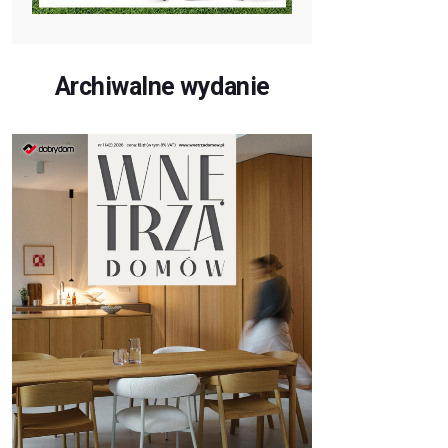
Archiwalne wydanie