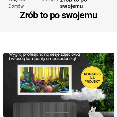
swojemu
Domów
Zrób to po swojemu