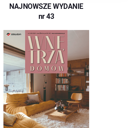
NAJNOWSZE WYDANIE
nr 43