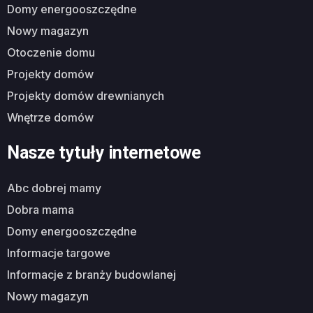
domy energooszczędne
nowy magazyn
otoczenie domu
projekty domów
projekty domów drewnianych
wnętrze domów
Nasze tytuły internetowe
abc dobrej mamy
dobra mama
domy energooszczędne
informacje targowe
informacje z branży budowlanej
nowy magazyn