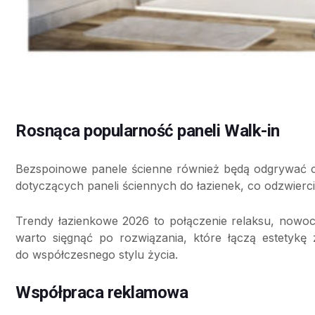
Rosnąca popularność paneli Walk-in
Bezspoinowe panele ścienne również będą odgrywać co
dotyczących paneli ściennych do łazienek, co odzwierc
Trendy łazienkowe 2026 to połączenie relaksu, nowocz
warto sięgnąć po rozwiązania, które łączą estetyk
do współczesnego stylu życia.
Współpraca reklamowa