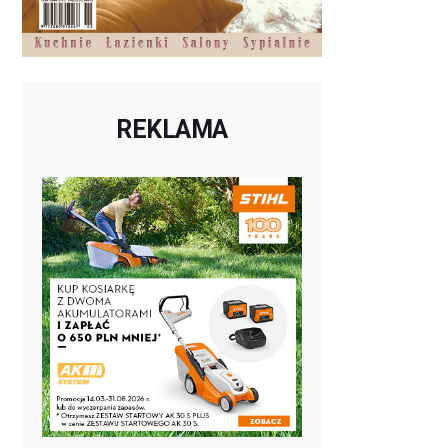
REKLAMA