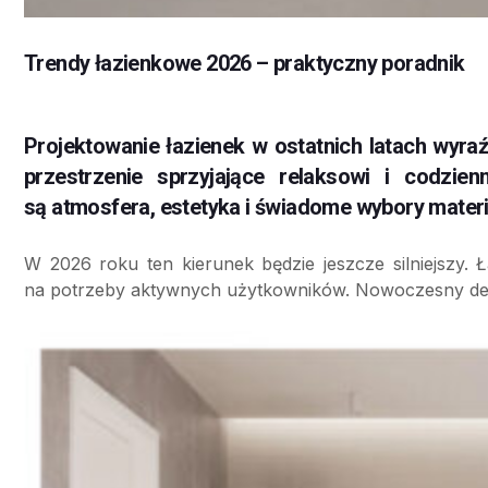
Trendy łazienkowe 2026 – praktyczny poradnik
Projektowanie łazienek w ostatnich latach wyra
przestrzenie sprzyjające relaksowi i codzi
są atmosfera, estetyka i świadome wybory mater
W 2026 roku ten kierunek będzie jeszcze silniejszy. 
na potrzeby aktywnych użytkowników. Nowoczesny desig