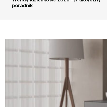
poradnik