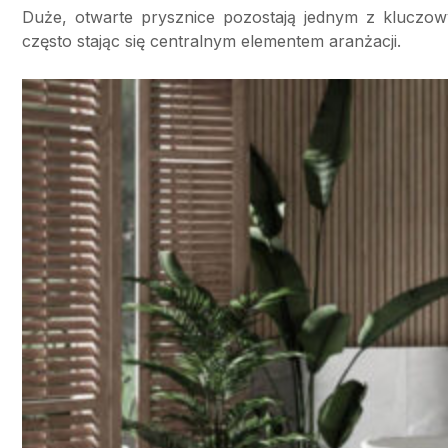
Duże, otwarte prysznice pozostają jednym z kluczowy
często stając się centralnym elementem aranżacji.