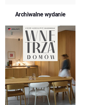
Archiwalne wydanie