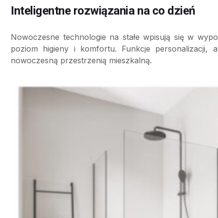
Inteligentne rozwiązania na co dzień
Nowoczesne technologie na stałe wpisują się w wypos
poziom higieny i komfortu. Funkcje personalizacji, 
nowoczesną przestrzenią mieszkalną.