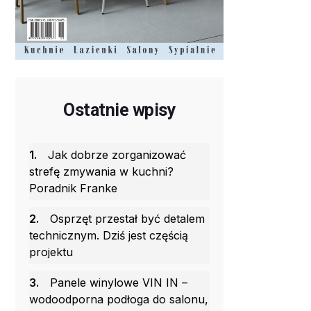
Ostatnie wpisy
1.
Jak dobrze zorganizować
strefę zmywania w kuchni?
Poradnik Franke
2.
Osprzęt przestał być detalem
technicznym. Dziś jest częścią
projektu
3.
Panele winylowe VIN IN –
wodoodporna podłoga do salonu,