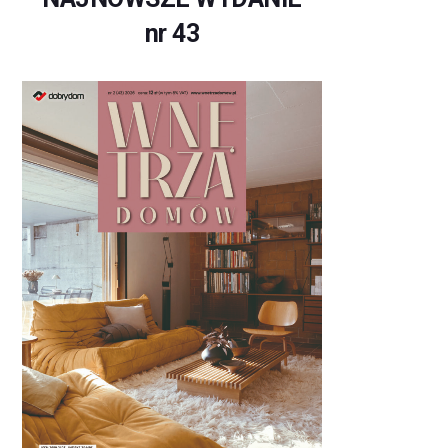
nr 43