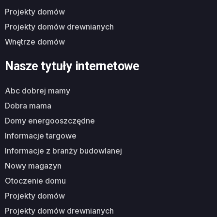
projekty domów
projekty domów drewnianych
wnętrze domów
Nasze tytuły internetowe
abc dobrej mamy
dobra mama
domy energooszczędne
informacje targowe
informacje z branży budowlanej
nowy magazyn
otoczenie domu
projekty domów
projekty domów drewnianych