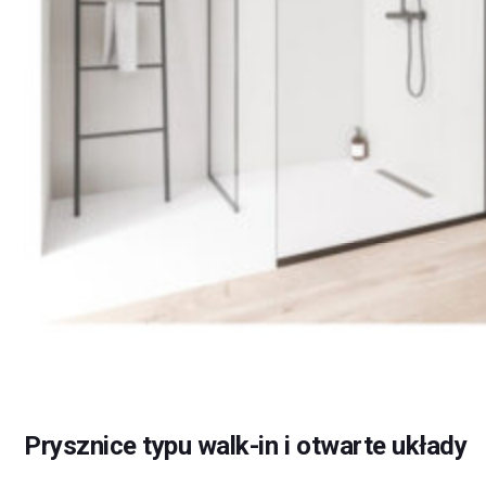
Prysznice typu walk-in i otwarte układy