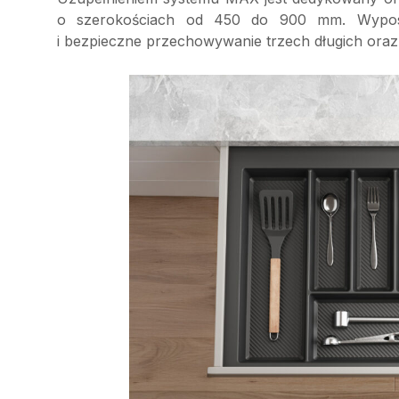
o szerokościach od 450 do 900 mm. Wypos
i bezpieczne przechowywanie trzech długich oraz 