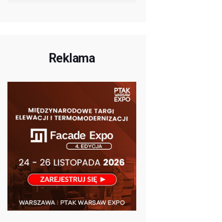
Reklama