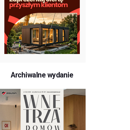
Archiwalne wydanie