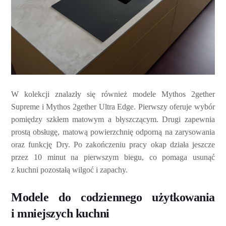
W kolekcji znalazły się również modele Mythos 2gether
Supreme i Mythos 2gether Ultra Edge. Pierwszy oferuje wybór
pomiędzy szkłem matowym a błyszczącym. Drugi zapewnia
prostą obsługę, matową powierzchnię odporną na zarysowania
oraz funkcję Dry. Po zakończeniu pracy okap działa jeszcze
przez 10 minut na pierwszym biegu, co pomaga usunąć
z kuchni pozostałą wilgoć i zapachy.
Modele do codziennego użytkowania
i mniejszych kuchni