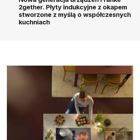
2gether. Płyty indukcyjne z okapem
stworzone z myślą o współczesnych
kuchniach