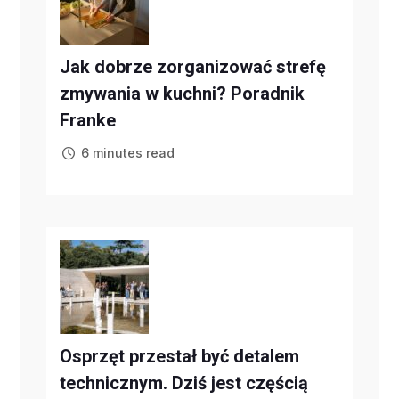
Jak dobrze zorganizować strefę
zmywania w kuchni? Poradnik
Franke
6 minutes read
Osprzęt przestał być detalem
technicznym. Dziś jest częścią