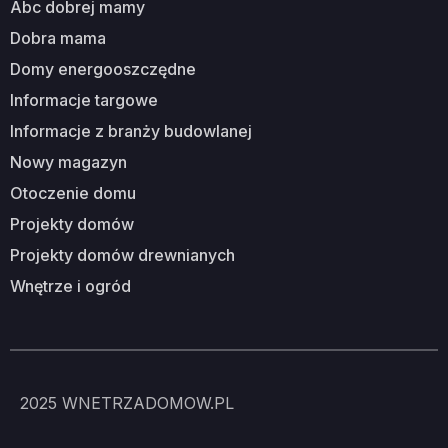
abc dobrej mamy
dobra mama
domy energooszczędne
informacje targowe
informacje z branży budowlanej
nowy magazyn
otoczenie domu
projekty domów
projekty domów drewnianych
wnętrze i ogród
2025
WNETRZADOMOW.PL