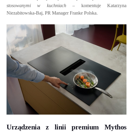
stosowanymi w kuchniach
– komentuje Katarzyna
Niezabitowska-Baj, PR Manager Franke Polska.
Urządzenia z linii premium Mythos