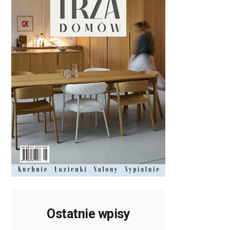
Ostatnie wpisy