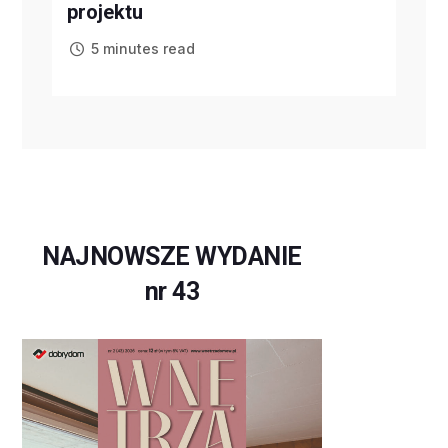
projektu
5 minutes read
NAJNOWSZE WYDANIE
nr 43