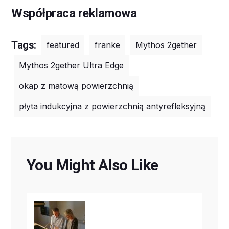
Współpraca reklamowa
Tags:
featured
franke
Mythos 2gether
Mythos 2gether Ultra Edge
okap z matową powierzchnią
płyta indukcyjna z powierzchnią antyrefleksyjną
You Might Also Like