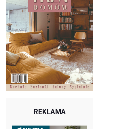
REKLAMA