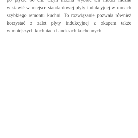
w stawić w miejsce standardowej płyty indukcyjnej w ramach
szybkiego remontu kuchni. To rozwiązanie pozwala również
korzystać z zalet płyty indukcyjnej z okapem także
w mniejszych kuchniach i aneksach kuchennych.