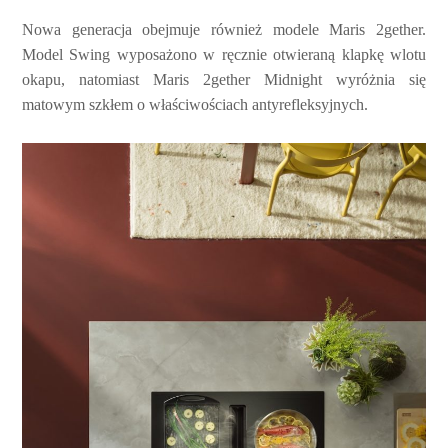
Nowa generacja obejmuje również modele Maris 2gether.
Model Swing wyposażono w ręcznie otwieraną klapkę wlotu
okapu, natomiast Maris 2gether Midnight wyróżnia się
matowym szkłem o właściwościach antyrefleksyjnych.