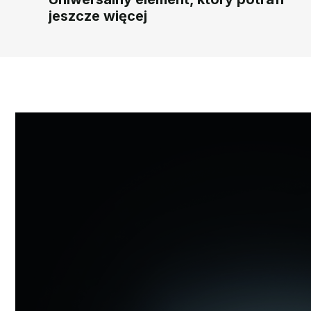
jeszcze więcej