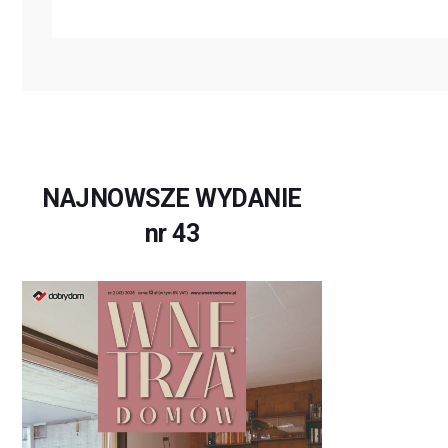
NAJNOWSZE WYDANIE
nr 43