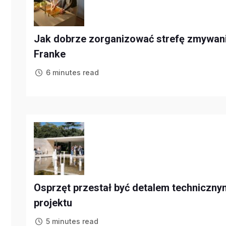
Jak dobrze zorganizować strefę zmywani
Franke
6 minutes read
Osprzęt przestał być detalem technicznym
projektu
5 minutes read