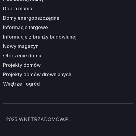
dobra mama
domy energooszczędne
informacje targowe
informacje z branży budowlanej
nowy magazyn
otoczenie domu
projekty domów
projekty domów drewnianych
wnętrze i ogród
2025
WNETRZADOMOW.PL