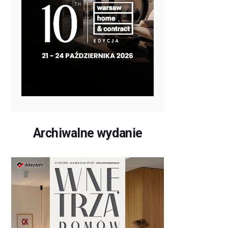
Archiwalne wydanie