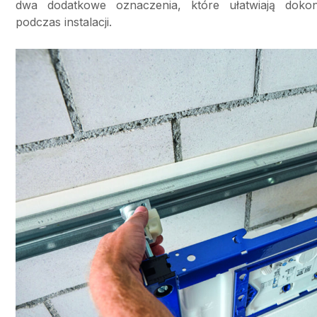
dwa dodatkowe oznaczenia, które ułatwiają doko
podczas instalacji.