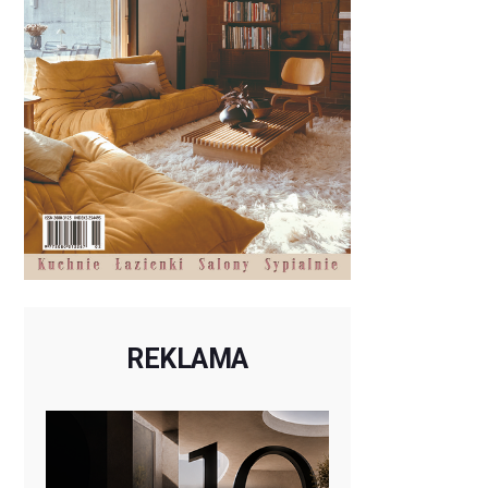
REKLAMA