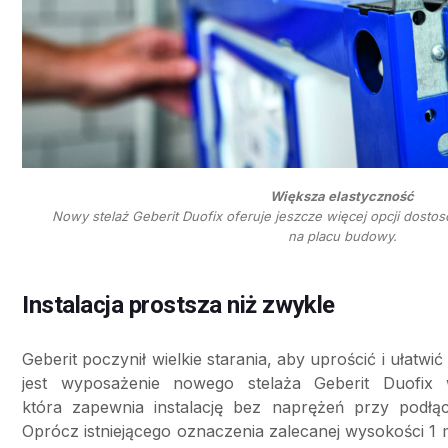
Większa elastyczność
Nowy stelaż Geberit Duofix oferuje jeszcze więcej opcji dost
na placu budowy.
Instalacja prostsza niż zwykle
Geberit poczynił wielkie starania, aby uprościć i ułatwić
jest wyposażenie nowego stelaża Geberit Duofix
która zapewnia instalację bez naprężeń przy podłą
Oprócz istniejącego oznaczenia zalecanej wysokości 1 m