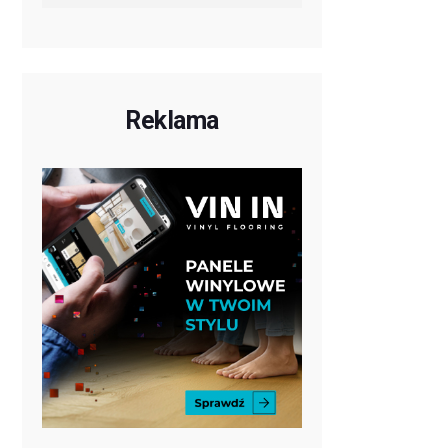
Reklama