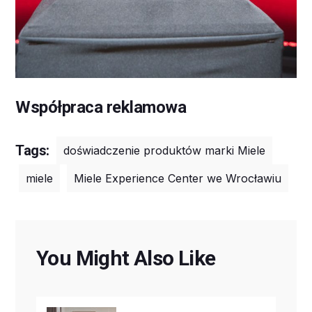
Współpraca reklamowa
Tags:
doświadczenie produktów marki Miele
miele
Miele Experience Center we Wrocławiu
You Might Also Like