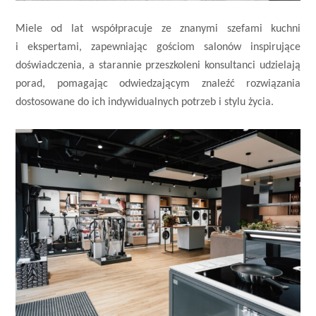
Miele od lat współpracuje ze znanymi szefami kuchni
i ekspertami, zapewniając gościom salonów inspirujące
doświadczenia, a starannie przeszkoleni konsultanci udzielają
porad, pomagając odwiedzającym znaleźć rozwiązania
dostosowane do ich indywidualnych potrzeb i stylu życia.