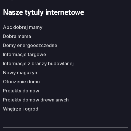
Nasze tytuły internetowe
abc dobrej mamy
dobra mama
domy energooszczędne
informacje targowe
informacje z branży budowlanej
nowy magazyn
otoczenie domu
projekty domów
projekty domów drewnianych
wnętrze i ogród