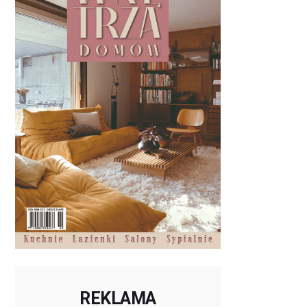
REKLAMA