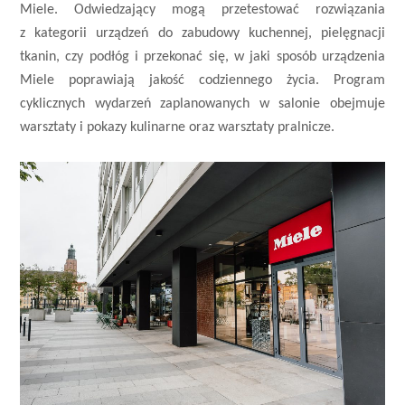
Miele. Odwiedzający mogą przetestować rozwiązania
z kategorii urządzeń do zabudowy kuchennej, pielęgnacji
tkanin, czy podłóg i przekonać się, w jaki sposób urządzenia
Miele poprawiają jakość codziennego życia. Program
cyklicznych wydarzeń zaplanowanych w salonie obejmuje
warsztaty i pokazy kulinarne oraz warsztaty pralnicze.