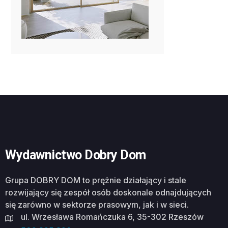
Wydawnictwo Dobry Dom
Grupa DOBRY DOM to prężnie działający i stale
rozwijający się zespół osób doskonale odnajdujących
się zarówno w sektorze prasowym, jak i w sieci.
ul. Wrzesława Romańczuka 6, 35-302 Rzeszów