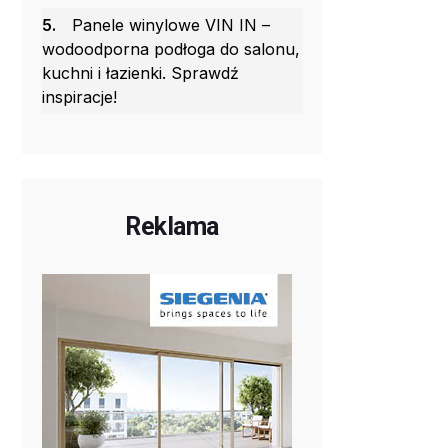
5.
Panele winylowe VIN IN –
wodoodporna podłoga do salonu,
kuchni i łazienki. Sprawdź
inspiracje!
Reklama