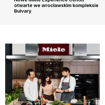
otwarte we wrocławskim kompleksie
Bulvary