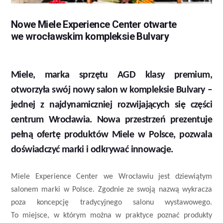
Nowe Miele Experience Center otwarte
we wrocławskim kompleksie Bulvary
Miele, marka sprzętu AGD klasy premium,
otworzyła swój nowy salon w kompleksie Bulvary –
jednej z najdynamiczniej rozwijających się części
centrum Wrocławia. Nowa przestrzeń prezentuje
pełną ofertę produktów Miele w Polsce, pozwala
doświadczyć marki i odkrywać innowacje.
Miele Experience Center we Wrocławiu jest dziewiątym
salonem marki w Polsce. Zgodnie ze swoją nazwą wykracza
poza koncepcję tradycyjnego salonu wystawowego.
To miejsce, w którym można w praktyce poznać produkty