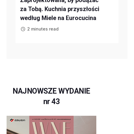
za Tobą. Kuchnia przyszłości
według Miele na Eurocucina
2 minutes read
NAJNOWSZE WYDANIE
nr 43