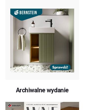
Archiwalne wydanie