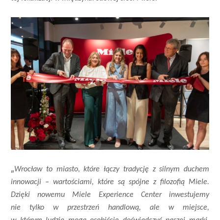
„
Wrocław to miasto, które łączy tradycję z silnym duchem
innowacji – wartościami, które są spójne z filozofią Miele.
Dzięki nowemu Miele Experience Center inwestujemy
nie tylko w przestrzeń handlową, ale w miejsce,