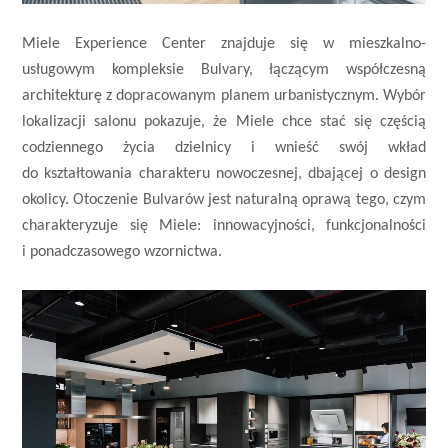
Miele Experience Center znajduje się w mieszkalno-
usługowym kompleksie Bulvary, łączącym współczesną
architekturę z dopracowanym planem urbanistycznym. Wybór
lokalizacji salonu pokazuje, że Miele chce stać się częścią
codziennego życia dzielnicy i wnieść swój wkład
do kształtowania charakteru nowoczesnej, dbającej o design
okolicy. Otoczenie Bulvarów jest naturalną oprawą tego, czym
charakteryzuje się Miele: innowacyjności, funkcjonalności
i ponadczasowego wzornictwa.