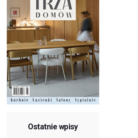
Ostatnie wpisy