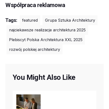
Współpraca reklamowa
Tags:
featured
Grupa Sztuka Architektury
najciekawsze realizacje architektura 2025
Plebiscyt Polska Architektura XXL 2025
rozwój polskiej architektury
You Might Also Like