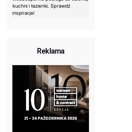
kuchni i łazienki. Sprawdź
inspiracje!
Reklama