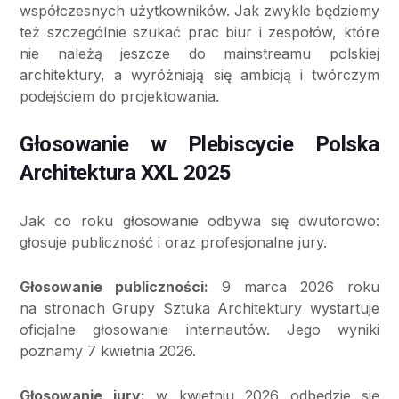
współczesnych użytkowników. Jak zwykle będziemy
też szczególnie szukać prac biur i zespołów, które
nie należą jeszcze do mainstreamu polskiej
architektury, a wyróżniają się ambicją i twórczym
podejściem do projektowania.
Głosowanie w Plebiscycie Polska
Architektura XXL 2025
Jak co roku głosowanie odbywa się dwutorowo:
głosuje publiczność i oraz profesjonalne jury.
Głosowanie publiczności:
9 marca 2026 roku
na stronach Grupy Sztuka Architektury wystartuje
oficjalne głosowanie internautów. Jego wyniki
poznamy 7 kwietnia 2026.
Głosowanie jury:
w kwietniu 2026 odbędzie się