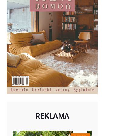
REKLAMA