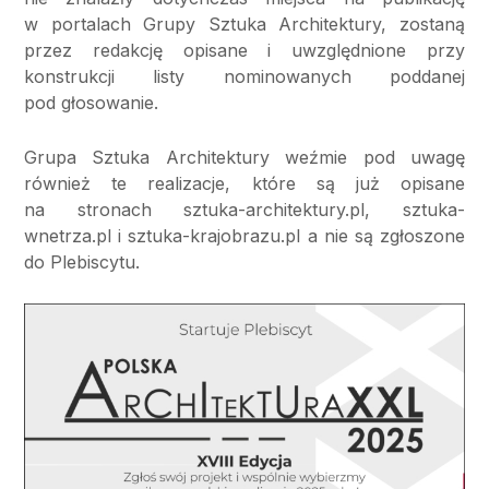
w portalach Grupy Sztuka Architektury, zostaną
przez redakcję opisane i uwzględnione przy
konstrukcji listy nominowanych poddanej
pod głosowanie.
Grupa Sztuka Architektury weźmie pod uwagę
również te realizacje, które są już opisane
na stronach sztuka-architektury.pl, sztuka-
wnetrza.pl i sztuka-krajobrazu.pl a nie są zgłoszone
do Plebiscytu.