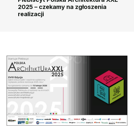
2025 – czekamy na zgłoszenia
realizacji