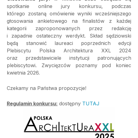
spotkanie online jury konkursu, podczas
którego zostaną omówienie wyniki wcześniejszego
głosowania ankietowego na finalistów z każdej
kategorii zaproponowanych przez redakcję
i zapadnie ostateczny werdykt. Skład sędziowski
będą stanowić laureaci poprzednich edycji
Plebiscytu Polska Architektura XXL 2024
oraz przedstawiciele instytucji patronujących
plebiscytowi. Zwycięzców poznamy pod koniec
kwietnia 2026.
Czekamy na Państwa propozycje!
Regulamin konkursu:
dostępny
TUTAJ