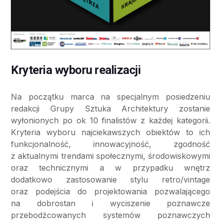
Kryteria wyboru realizacji
Na początku marca na specjalnym posiedzeniu
redakcji Grupy Sztuka Architektury zostanie
wyłonionych po ok 10 finalistów z każdej kategorii.
Kryteria wyboru najciekawszych obiektów to ich
funkcjonalność, innowacyjność, zgodność
z aktualnymi trendami społecznymi, środowiskowymi
oraz technicznymi a w przypadku wnętrz
dodatkowo zastosowanie stylu retro/vintage
oraz podejścia do projektowania pozwalającego
na dobrostan i wyciszenie poznawcze
przebodźcowanych systemów poznawczych