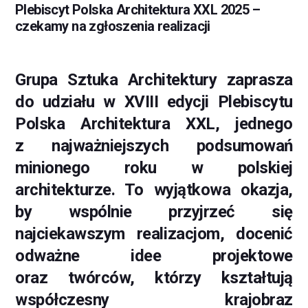
Plebiscyt Polska Architektura XXL 2025 –
czekamy na zgłoszenia realizacji
Grupa Sztuka Architektury zaprasza
do udziału w XVIII edycji Plebiscytu
Polska Architektura XXL, jednego
z najważniejszych podsumowań
minionego roku w polskiej
architekturze. To wyjątkowa okazja,
by wspólnie przyjrzeć się
najciekawszym realizacjom, docenić
odważne idee projektowe
oraz twórców, którzy kształtują
współczesny krajobraz