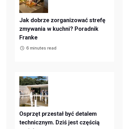
Jak dobrze zorganizować strefę
zmywania w kuchni? Poradnik
Franke
6 minutes read
Osprzęt przestał być detalem
technicznym. Dziś jest częścią