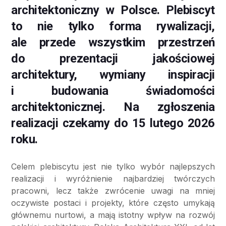
architektoniczny w Polsce. Plebiscyt
to nie tylko forma rywalizacji,
ale przede wszystkim przestrzeń
do prezentacji jakościowej
architektury, wymiany inspiracji
i budowania świadomości
architektonicznej. Na zgłoszenia
realizacji czekamy do 15 lutego 2026
roku.
Celem plebiscytu jest nie tylko wybór najlepszych
realizacji i wyróżnienie najbardziej twórczych
pracowni, lecz także zwrócenie uwagi na mniej
oczywiste postaci i projekty, które często umykają
głównemu nurtowi, a mają istotny wpływ na rozwój