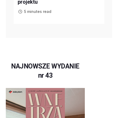
projektu
5 minutes read
NAJNOWSZE WYDANIE
nr 43