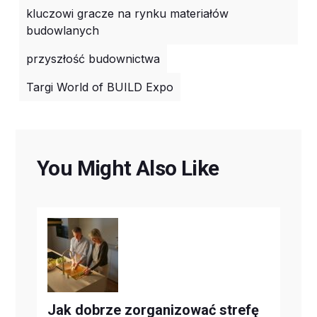
kluczowi gracze na rynku materiałów
budowlanych
przyszłość budownictwa
Targi World of BUILD Expo
You Might Also Like
Jak dobrze zorganizować strefę