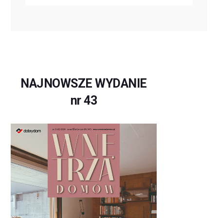
NAJNOWSZE WYDANIE
nr 43