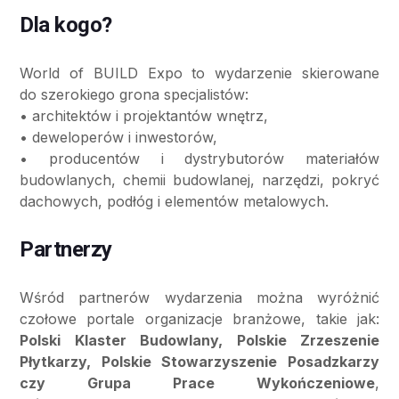
Dla kogo?
World of BUILD Expo to wydarzenie skierowane
do szerokiego grona specjalistów:
• architektów i projektantów wnętrz,
• deweloperów i inwestorów,
• producentów i dystrybutorów materiałów
budowlanych, chemii budowlanej, narzędzi, pokryć
dachowych, podłóg i elementów metalowych.
Partnerzy
Wśród partnerów wydarzenia można wyróżnić
czołowe portale organizacje branżowe, takie jak:
Polski Klaster Budowlany, Polskie Zrzeszenie
Płytkarzy, Polskie Stowarzyszenie Posadzkarzy
czy Grupa Prace Wykończeniowe
,