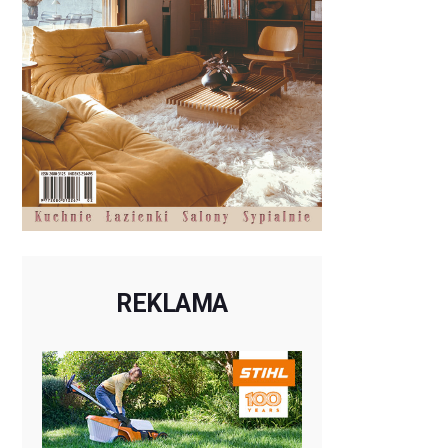
REKLAMA