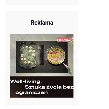
Reklama