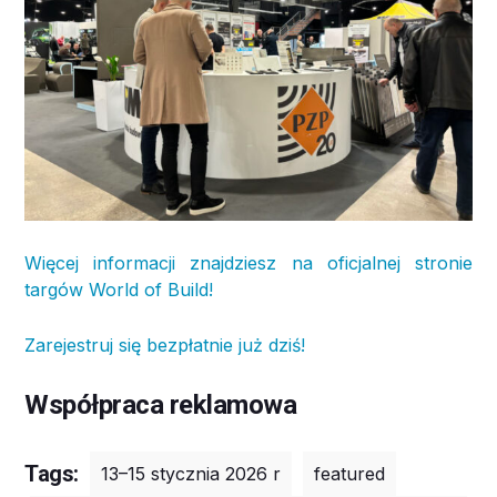
Więcej informacji znajdziesz na oficjalnej stronie
targów World of Build!
Zarejestruj się bezpłatnie już dziś!
Współpraca reklamowa
Tags:
13–15 stycznia 2026 r
featured