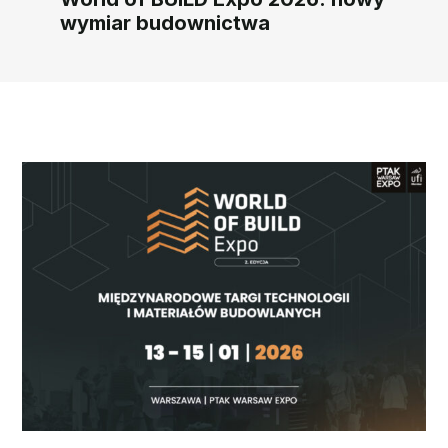
wymiar budownictwa