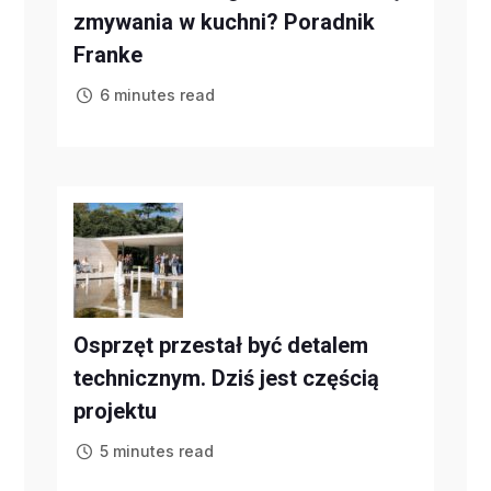
zmywania w kuchni? Poradnik
Franke
6 minutes read
Osprzęt przestał być detalem
technicznym. Dziś jest częścią
projektu
5 minutes read