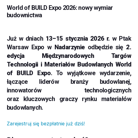
World of BUILD Expo 2026: nowy wymiar
budownictwa
Już w dniach
13–15 stycznia 2026 r.
w Ptak
Warsaw Expo w
Nadarzynie
odbędzie się
2.
edycja Międzynarodowych Targów
Technologii i Materiałów Budowlanych World
of BUILD Expo
. To wyjątkowe wydarzenie,
łączące liderów branży budowlanej,
innowatorów technologicznych
oraz kluczowych graczy rynku materiałów
budowlanych.
Zarejestruj się bezpłatnie już dziś!