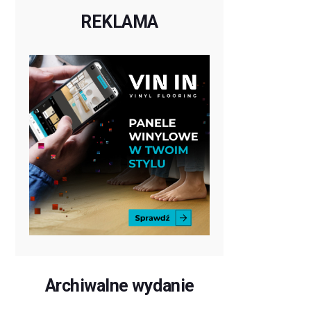
REKLAMA
Archiwalne wydanie