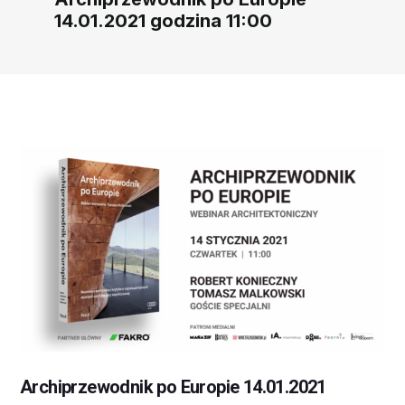
14.01.2021 godzina 11:00
Archiprzewodnik po Europie 14.01.2021