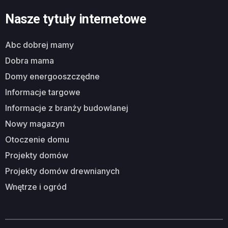
Nasze tytuły internetowe
abc dobrej mamy
dobra mama
domy energooszczędne
informacje targowe
informacje z branży budowlanej
nowy magazyn
otoczenie domu
projekty domów
projekty domów drewnianych
wnętrze i ogród