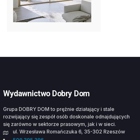
Wydawnictwo Dobry Dom
Grupa DOBRY DOM to prężnie działający i stale
rozwijający się zespół osób doskonale odnajdujących
się zarówno w sektorze prasowym, jak i w sieci.
ul. Wrzesława Romańczuka 6, 35-302 Rzeszów