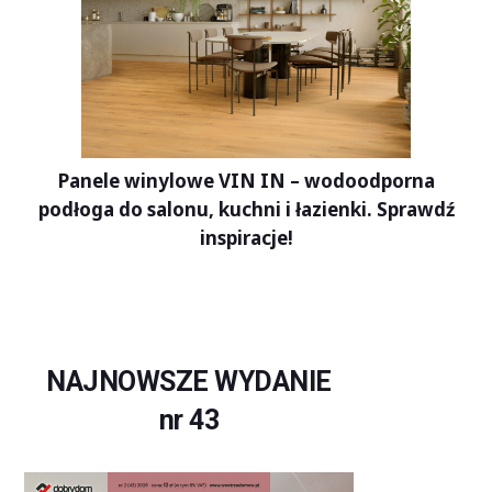
Panele winylowe VIN IN – wodoodporna
podłoga do salonu, kuchni i łazienki. Sprawdź
inspiracje!
NAJNOWSZE WYDANIE
nr 43