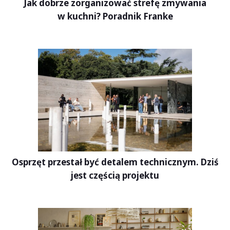
Jak dobrze zorganizować strefę zmywania
w kuchni? Poradnik Franke
Osprzęt przestał być detalem technicznym. Dziś
jest częścią projektu