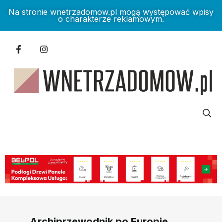
Na stronie wnetrzadomow.pl mogą występować wpisy
o charakterze reklamowym.
Archiprzewodnik po Europie