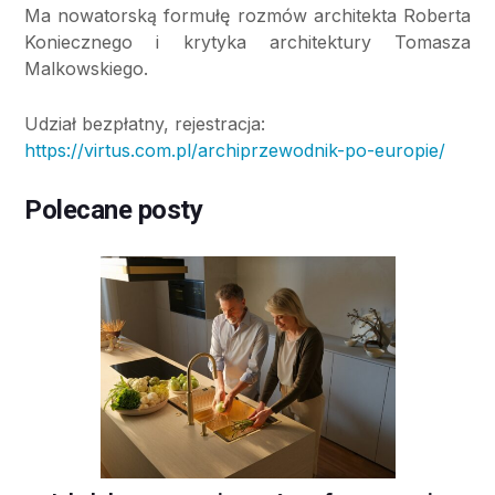
Ma nowatorską formułę rozmów architekta Roberta
Koniecznego i krytyka architektury Tomasza
Malkowskiego.
Udział bezpłatny, rejestracja:
https://virtus.com.pl/archiprzewodnik-po-europie/
Polecane posty