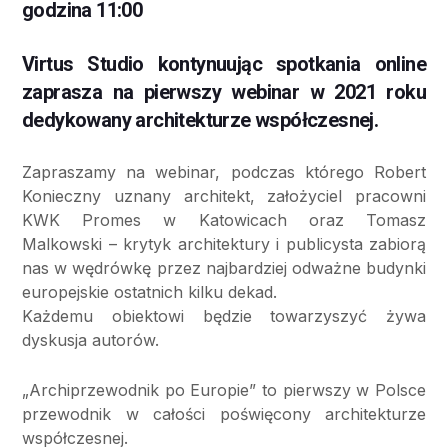
godzina 11:00
Virtus Studio kontynuując spotkania online
zaprasza na pierwszy webinar w 2021 roku
dedykowany architekturze współczesnej.
Zapraszamy na webinar, podczas którego Robert
Konieczny uznany architekt, założyciel pracowni
KWK Promes w Katowicach oraz Tomasz
Malkowski – krytyk architektury i publicysta zabiorą
nas w wędrówkę przez najbardziej odważne budynki
europejskie ostatnich kilku dekad.
Każdemu obiektowi będzie towarzyszyć żywa
dyskusja autorów.
„Archiprzewodnik po Europie” to pierwszy w Polsce
przewodnik w całości poświęcony architekturze
współczesnej.