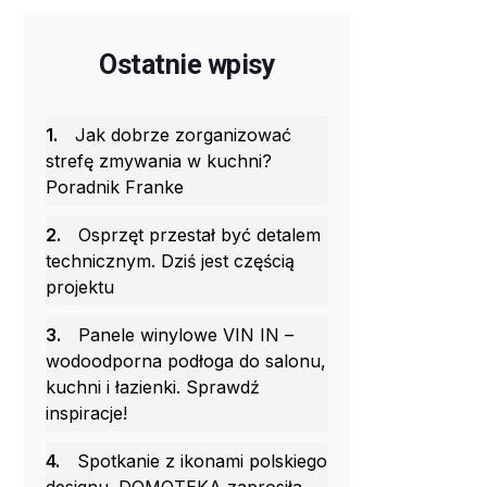
Ostatnie wpisy
1.
Jak dobrze zorganizować
strefę zmywania w kuchni?
Poradnik Franke
2.
Osprzęt przestał być detalem
technicznym. Dziś jest częścią
projektu
3.
Panele winylowe VIN IN –
wodoodporna podłoga do salonu,
kuchni i łazienki. Sprawdź
inspiracje!
4.
Spotkanie z ikonami polskiego