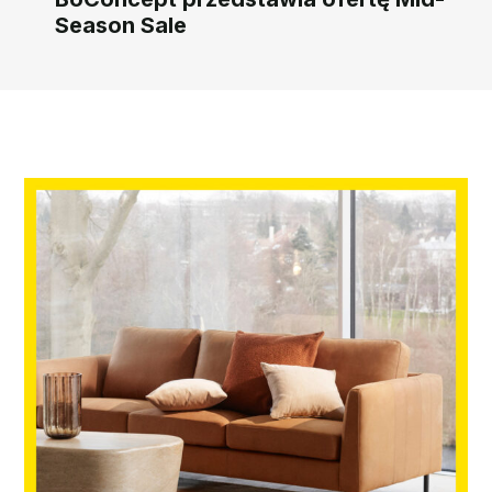
Season Sale