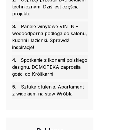
technicznym. Dziś jest częścią
projektu
3.
Panele winylowe VIN IN –
wodoodporna podłoga do salonu,
kuchni i łazienki. Sprawdź
inspiracje!
4.
Spotkanie z ikonami polskiego
designu. DOMOTEKA zaprosiła
gości do Królikarni
5.
Sztuka otulenia. Apartament
z widokiem na staw Wróbla