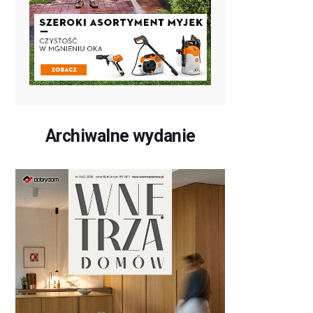
Archiwalne wydanie