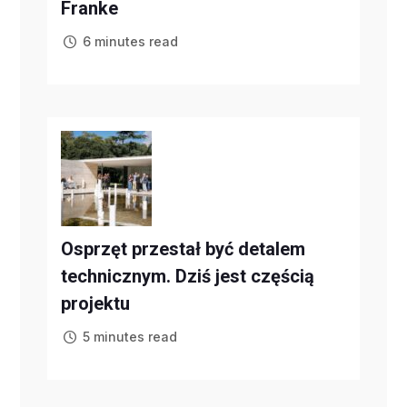
Franke
6 minutes read
Osprzęt przestał być detalem
technicznym. Dziś jest częścią
projektu
5 minutes read