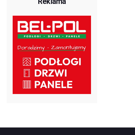
Reklama