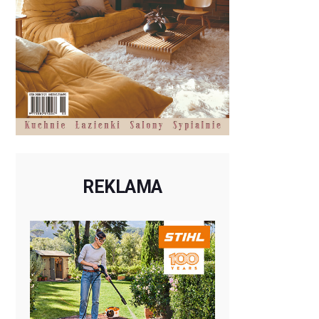
REKLAMA