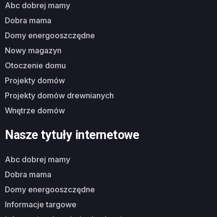
abc dobrej mamy
dobra mama
domy energooszczędne
nowy magazyn
otoczenie domu
projekty domów
projekty domów drewnianych
wnętrze domów
Nasze tytuły internetowe
abc dobrej mamy
dobra mama
domy energooszczędne
informacje targowe