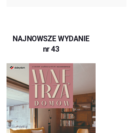
NAJNOWSZE WYDANIE
nr 43