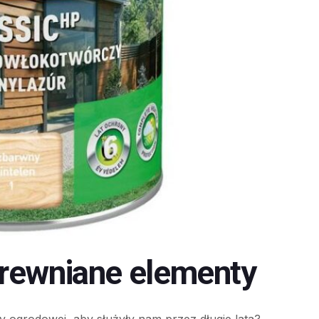
rewniane elementy