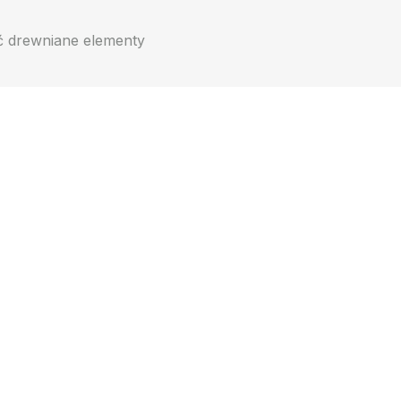
ć drewniane elementy