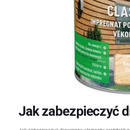
Jak zabezpieczyć d