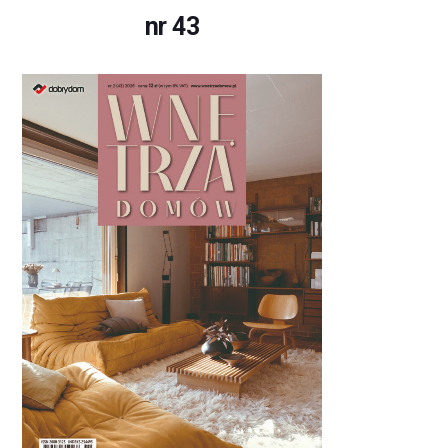
nr 43