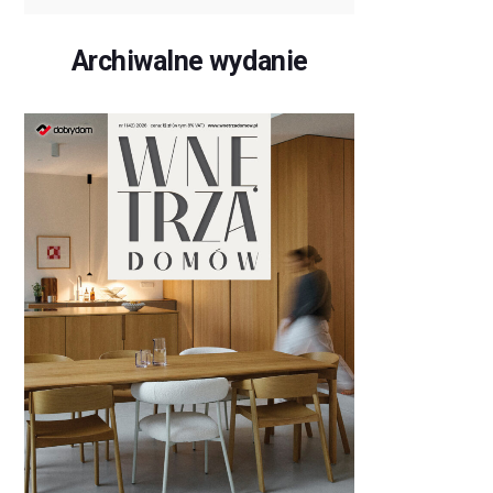
Archiwalne wydanie