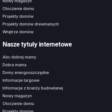
nowy magazyn
otoczenie domu
projekty domów
projekty domów drewnianych
wnętrze domów
Nasze tytuły internetowe
abc dobrej mamy
dobra mama
domy energooszczędne
informacje targowe
informacje z branży budowlanej
nowy magazyn
otoczenie domu
projekty domów