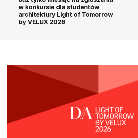
w konkursie dla studentów
architektury Light of Tomorrow
by VELUX 2026