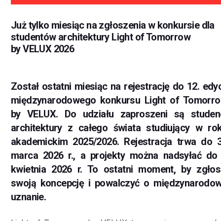
Już tylko miesiąc na zgłoszenia w konkursie dla
studentów architektury Light of Tomorrow
by VELUX 2026
Został ostatni miesiąc na rejestrację do 12. edyc
międzynarodowego konkursu Light of Tomorr
by VELUX. Do udziału zaproszeni są studen
architektury z całego świata studiujący w ro
akademickim 2025/2026. Rejestracja trwa do 
marca 2026 r., a projekty można nadsyłać do
kwietnia 2026 r. To ostatni moment, by zgłos
swoją koncepcję i powalczyć o międzynarodo
uznanie.