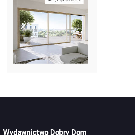
Wydawnictwo Dobry Dom