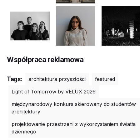
Współpraca reklamowa
Tags:
architektura przyszłości
featured
Light of Tomorrow by VELUX 2026
międzynarodowy konkurs skierowany do studentów
architektury
projektowanie przestrzeni z wykorzystaniem światła
dziennego