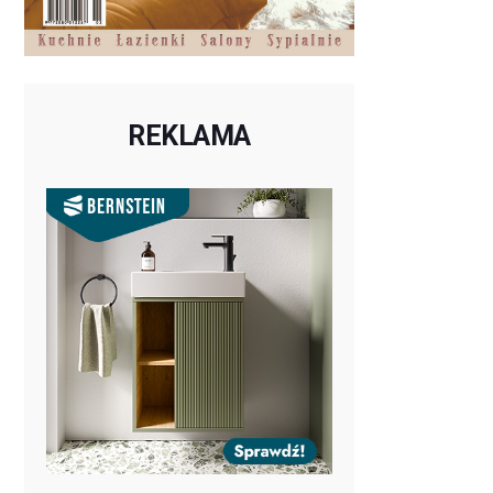
REKLAMA