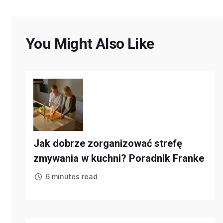
You Might Also Like
Jak dobrze zorganizować strefę
zmywania w kuchni? Poradnik Franke
6 minutes read