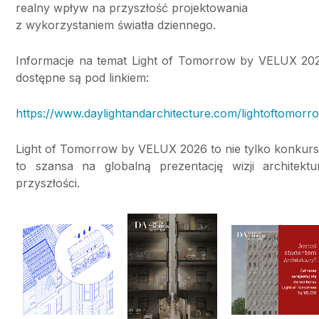
realny wpływ na przyszłość projektowania
z wykorzystaniem światła dziennego.
Informacje na temat Light of Tomorrow by VELUX 20
dostępne są pod linkiem:
https://www.daylightandarchitecture.com/lightoftomorr
Light of Tomorrow by VELUX 2026 to nie tylko konkurs
to szansa na globalną prezentację wizji architektu
przyszłości.