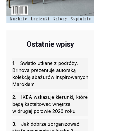
Ostatnie wpisy
1.
Światło utkane z podróży.
Brinova prezentuje autorską
kolekcję abażurów inspirowanych
Marokiem
2.
IKEA wskazuje kierunki, które
będą kształtować wnętrza
w drugiej połowie 2026 roku
3.
Jak dobrze zorganizować