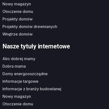
nowy magazyn
otoczenie domu
projekty domów
projekty domów drewnianych
wnętrze domów
Nasze tytuły internetowe
abc dobrej mamy
dobra mama
domy energooszczędne
informacje targowe
informacje z branży budowlanej
nowy magazyn
otoczenie domu