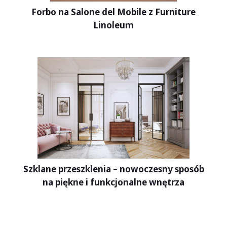
Forbo na Salone del Mobile z Furniture
Linoleum
Szklane przeszklenia – nowoczesny sposób
na piękne i funkcjonalne wnętrza