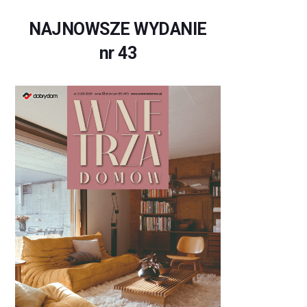
NAJNOWSZE WYDANIE
nr 43