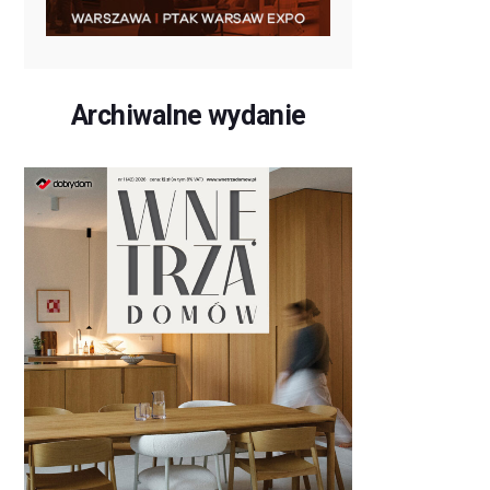
Archiwalne wydanie