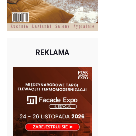
REKLAMA