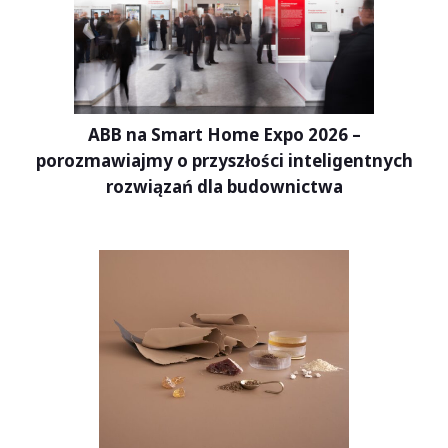
ABB na Smart Home Expo 2026 –
porozmawiajmy o przyszłości inteligentnych
rozwiązań dla budownictwa