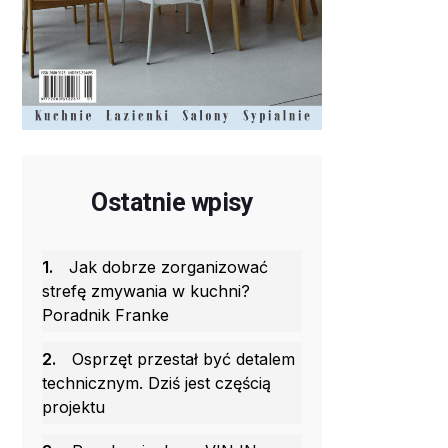
Ostatnie wpisy
1.
Jak dobrze zorganizować
strefę zmywania w kuchni?
Poradnik Franke
2.
Osprzęt przestał być detalem
technicznym. Dziś jest częścią
projektu