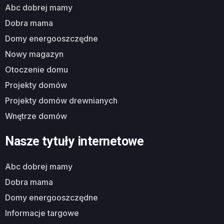
abc dobrej mamy
dobra mama
domy energooszczędne
nowy magazyn
otoczenie domu
projekty domów
projekty domów drewnianych
wnętrze domów
Nasze tytuły internetowe
abc dobrej mamy
dobra mama
domy energooszczędne
informacje targowe