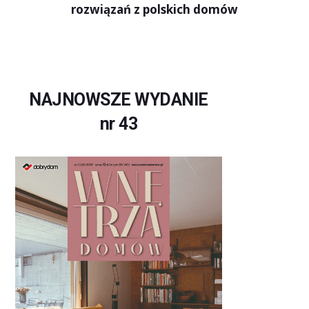
rozwiązań z polskich domów
NAJNOWSZE WYDANIE
nr 43