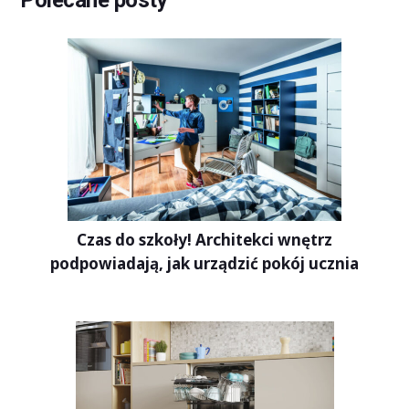
Polecane posty
Czas do szkoły! Architekci wnętrz
podpowiadają, jak urządzić pokój ucznia