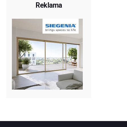
Reklama