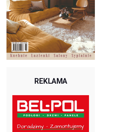
REKLAMA