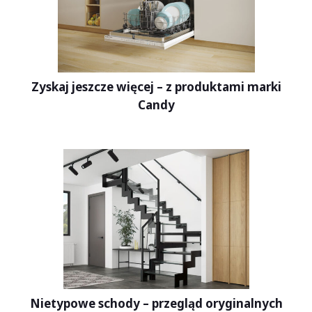
Zyskaj jeszcze więcej – z produktami marki
Candy
Nietypowe schody – przegląd oryginalnych