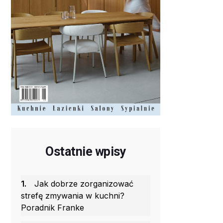
Ostatnie wpisy
1.
Jak dobrze zorganizować
strefę zmywania w kuchni?
Poradnik Franke