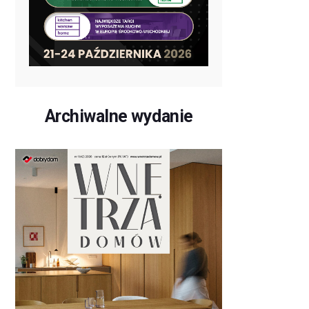
Archiwalne wydanie