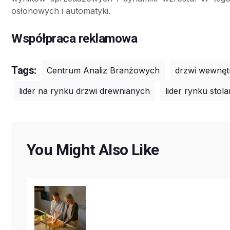
osłonowych i automatyki.
Współpraca reklamowa
Tags:
Centrum Analiz Branżowych
drzwi wewnęt
lider na rynku drzwi drewnianych
lider rynku stola
You Might Also Like