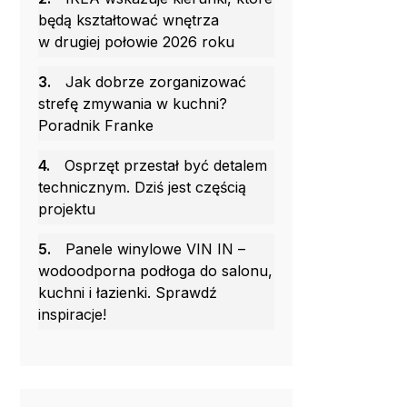
będą kształtować wnętrza
w drugiej połowie 2026 roku
3.
Jak dobrze zorganizować
strefę zmywania w kuchni?
Poradnik Franke
4.
Osprzęt przestał być detalem
technicznym. Dziś jest częścią
projektu
5.
Panele winylowe VIN IN –
wodoodporna podłoga do salonu,
kuchni i łazienki. Sprawdź
inspiracje!