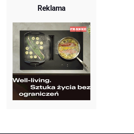
Reklama