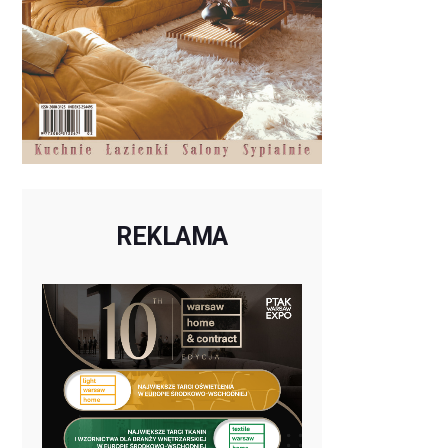
REKLAMA