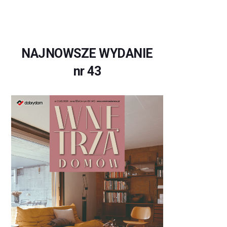
NAJNOWSZE WYDANIE
nr 43