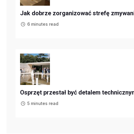
Jak dobrze zorganizować strefę zmywani
6 minutes read
Osprzęt przestał być detalem technicznym
5 minutes read