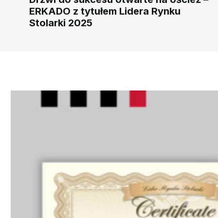
ERKADO z tytułem Lidera Rynku
Stolarki 2025