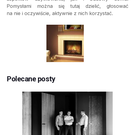
Pomysłami można się tutaj dzielić, głosować
na nie i oczywiście, aktywnie z nich korzystać.
Polecane posty