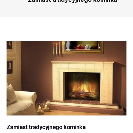
Zamiast tradycyjnego kominka