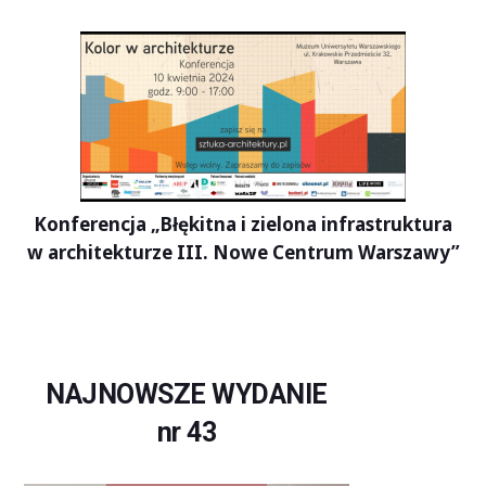
Konferencja „Błękitna i zielona infrastruktura
w architekturze III. Nowe Centrum Warszawy”
NAJNOWSZE WYDANIE
nr 43