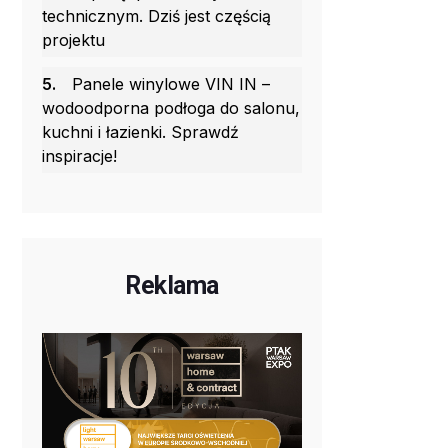
technicznym. Dziś jest częścią
projektu
5.
Panele winylowe VIN IN –
wodoodporna podłoga do salonu,
kuchni i łazienki. Sprawdź
inspiracje!
Reklama