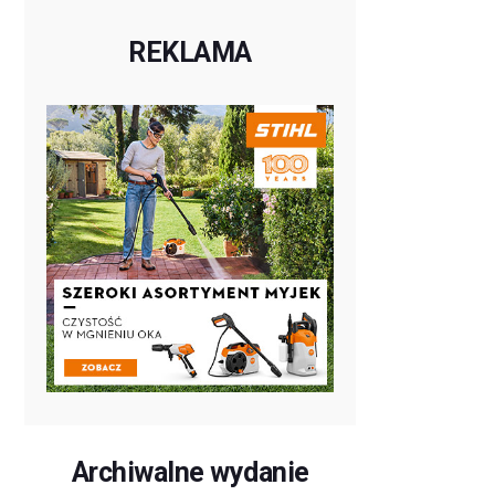
REKLAMA
Archiwalne wydanie