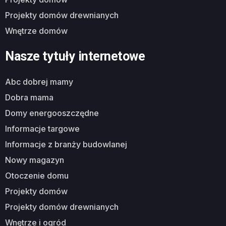
projekty domów drewnianych
wnętrze domów
Nasze tytuły internetowe
abc dobrej mamy
dobra mama
domy energooszczędne
informacje targowe
informacje z branży budowlanej
nowy magazyn
otoczenie domu
projekty domów
projekty domów drewnianych
wnętrze i ogród