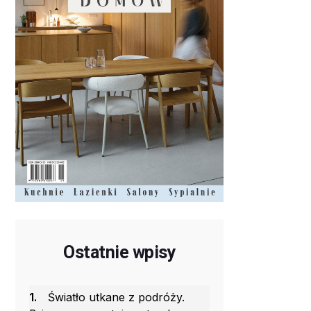
Ostatnie wpisy
1.
Światło utkane z podróży.