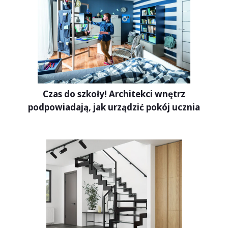
Czas do szkoły! Architekci wnętrz
podpowiadają, jak urządzić pokój ucznia