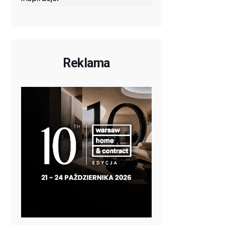
Reklama