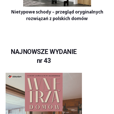
Nietypowe schody – przegląd oryginalnych
rozwiązań z polskich domów
NAJNOWSZE WYDANIE
nr 43