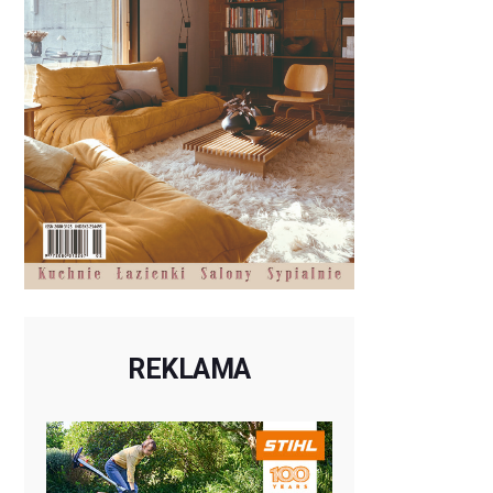
REKLAMA