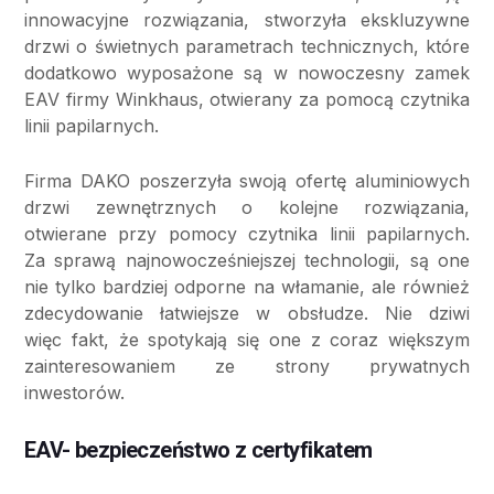
innowacyjne rozwiązania, stworzyła ekskluzywne
drzwi o świetnych parametrach technicznych, które
dodatkowo wyposażone są w nowoczesny zamek
EAV firmy Winkhaus, otwierany za pomocą czytnika
linii papilarnych.
Firma DAKO poszerzyła swoją ofertę aluminiowych
drzwi zewnętrznych o kolejne rozwiązania,
otwierane przy pomocy czytnika linii papilarnych.
Za sprawą najnowocześniejszej technologii, są one
nie tylko bardziej odporne na włamanie, ale również
zdecydowanie łatwiejsze w obsłudze. Nie dziwi
więc fakt, że spotykają się one z coraz większym
zainteresowaniem ze strony prywatnych
inwestorów.
EAV- bezpieczeństwo z certyfikatem