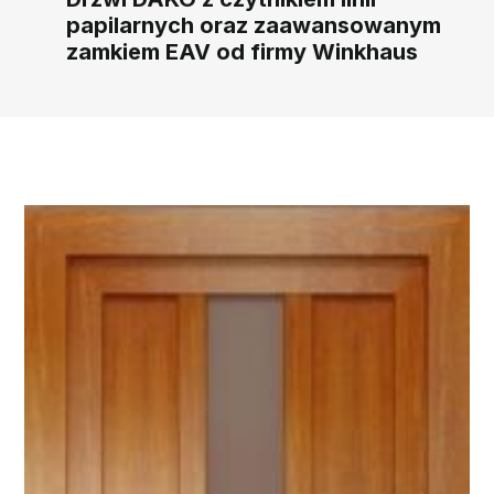
papilarnych oraz zaawansowanym
zamkiem EAV od firmy Winkhaus