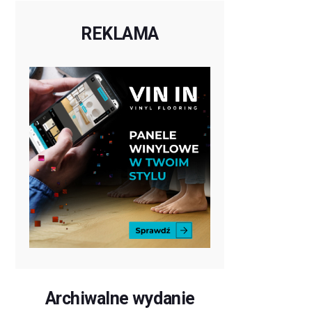
REKLAMA
Archiwalne wydanie