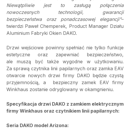
Niewątpliwie jest to zasługą połączenia
nowoczesnych technologii, gwarancji
bezpieczeństwa oraz ponadczasowej elegancji”
–
twierdzi Paweł Chemperek, Product Manager Działu
Aluminium Fabryki Okien DAKO.
Drzwi wejściowe powinny spełniać nie tylko funkcje
estetyczne oraz zapewniać bezpieczeństwo,
ale muszą być także wygodne w użytkowaniu.
Za sprawą czytnika linii papilarnych oraz zamka EAV
otwarcie nowych drzwi firmy DAKO będzie czystą
przyjemnością, a bezpieczny zamek EAV firmy
Winkhaus zostanie odryglowany w okamgnieniu.
Specyfikacja drzwi DAKO z zamkiem elektrycznym
firmy Winkhaus oraz czytnikiem linii papilarnych:
Seria DAKO model Arizona: