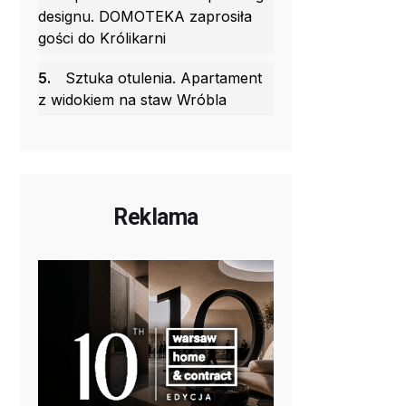
designu. DOMOTEKA zaprosiła
gości do Królikarni
5.
Sztuka otulenia. Apartament
z widokiem na staw Wróbla
Reklama