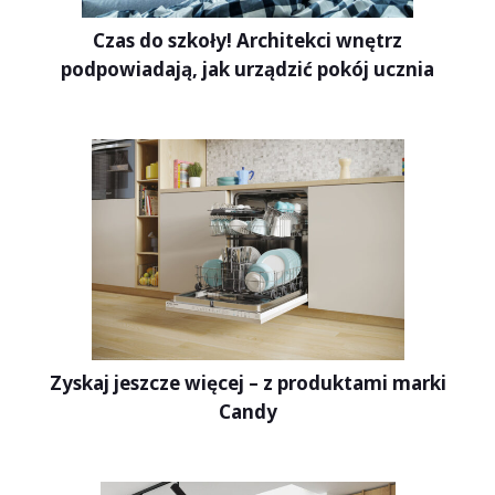
Czas do szkoły! Architekci wnętrz
podpowiadają, jak urządzić pokój ucznia
Zyskaj jeszcze więcej – z produktami marki
Candy