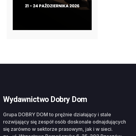
Wydawnictwo Dobry Dom
Grupa DOBRY DOM to prężnie działający i stale
rozwijający się zespół osób doskonale odnajdujących
się zarówno w sektorze prasowym, jak i w sieci.