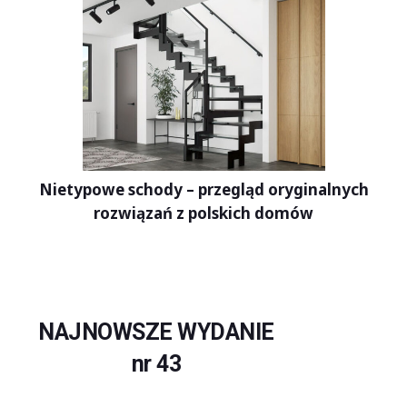
Nietypowe schody – przegląd oryginalnych
rozwiązań z polskich domów
NAJNOWSZE WYDANIE
nr 43