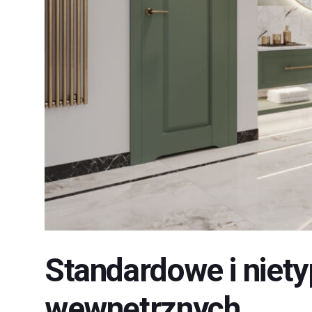
Standardowe i niet
wewnętrznych