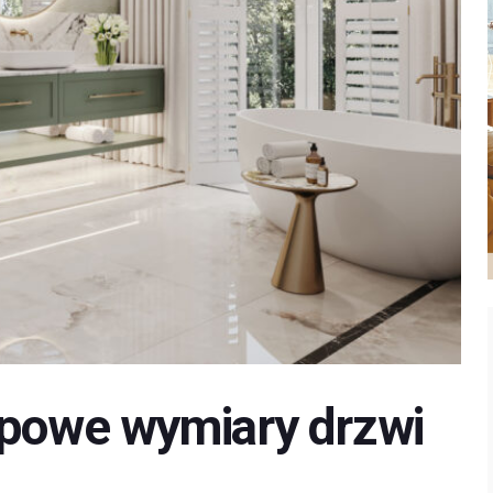
ypowe wymiary drzwi