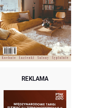
REKLAMA