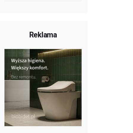
Reklama