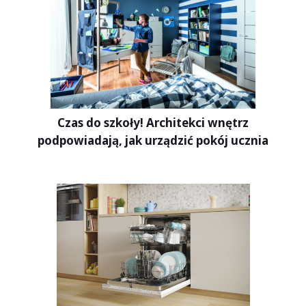
Czas do szkoły! Architekci wnętrz
podpowiadają, jak urządzić pokój ucznia