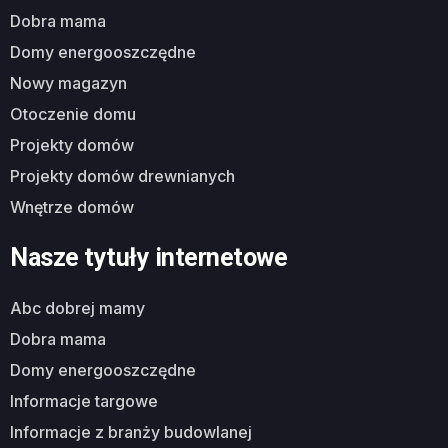
dobra mama
domy energooszczędne
nowy magazyn
otoczenie domu
projekty domów
projekty domów drewnianych
wnętrze domów
Nasze tytuły internetowe
abc dobrej mamy
dobra mama
domy energooszczędne
informacje targowe
informacje z branży budowlanej