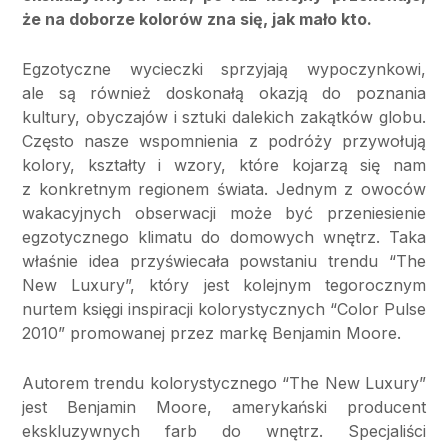
że na doborze kolorów zna się, jak mało kto.
Egzotyczne wycieczki sprzyjają wypoczynkowi,
ale są również doskonałą okazją do poznania
kultury, obyczajów i sztuki dalekich zakątków globu.
Często nasze wspomnienia z podróży przywołują
kolory, kształty i wzory, które kojarzą się nam
z konkretnym regionem świata. Jednym z owoców
wakacyjnych obserwacji może być przeniesienie
egzotycznego klimatu do domowych wnętrz. Taka
właśnie idea przyświecała powstaniu trendu “The
New Luxury”, który jest kolejnym tegorocznym
nurtem księgi inspiracji kolorystycznych “Color Pulse
2010” promowanej przez markę Benjamin Moore.
Autorem trendu kolorystycznego “The New Luxury”
jest Benjamin Moore, amerykański producent
ekskluzywnych farb do wnętrz. Specjaliści