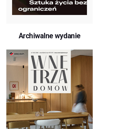
Archiwalne wydanie