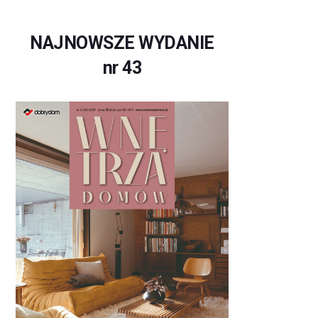
NAJNOWSZE WYDANIE
nr 43