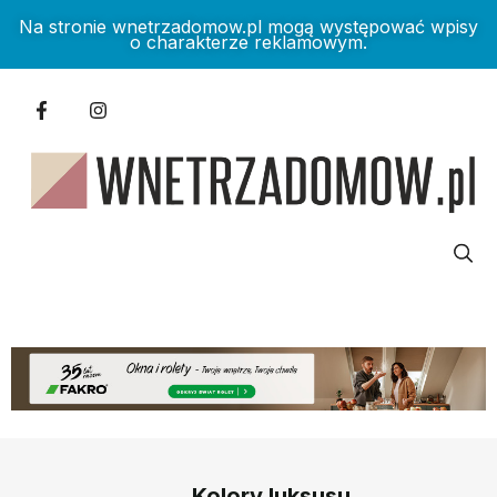
Na stronie wnetrzadomow.pl mogą występować wpisy
o charakterze reklamowym.
Kolory luksusu