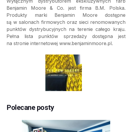
Wyłącznym dystrybutorem ekskluzywnych farb
Benjamin Moore & Co. jest firma B.M. Polska.
Produkty marki Benjamin Moore dostępne
są w salonach firmowych oraz sieci renomowanych
punktów dystrybucyjnych na terenie całego kraju.
Pełna lista punktów sprzedaży dostępna jest
na stronie internetowej www.benjaminmoore.pl.
Polecane posty