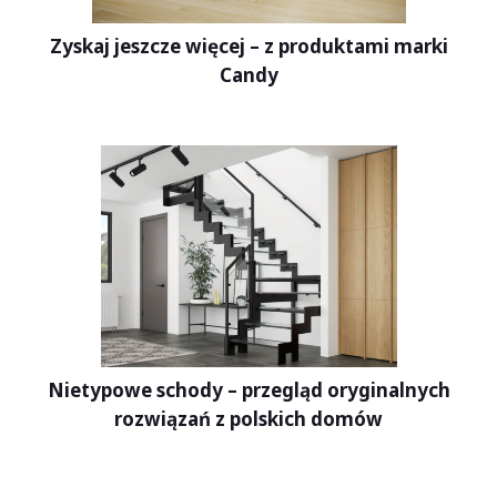
Zyskaj jeszcze więcej – z produktami marki
Candy
Nietypowe schody – przegląd oryginalnych
rozwiązań z polskich domów