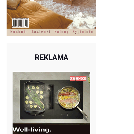
REKLAMA