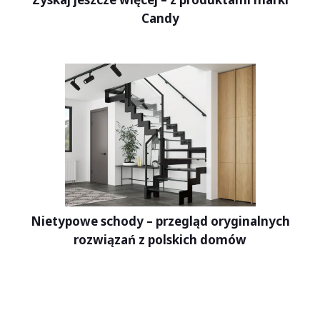
Candy
Nietypowe schody – przegląd oryginalnych
rozwiązań z polskich domów