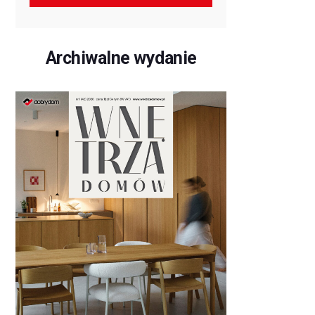
Archiwalne wydanie