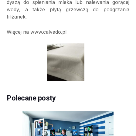
dyszą do spieniania mleka lub nalewania gorącej
wody, a także płytą grzewczą do podgrzania
filiżanek.
Więcej na www.calvado.pl
Polecane posty