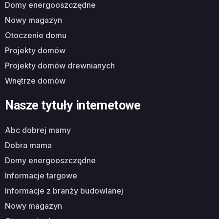
domy energooszczędne
nowy magazyn
otoczenie domu
projekty domów
projekty domów drewnianych
wnętrze domów
Nasze tytuły internetowe
abc dobrej mamy
dobra mama
domy energooszczędne
informacje targowe
informacje z branży budowlanej
nowy magazyn