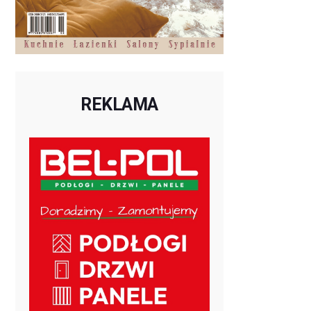
REKLAMA