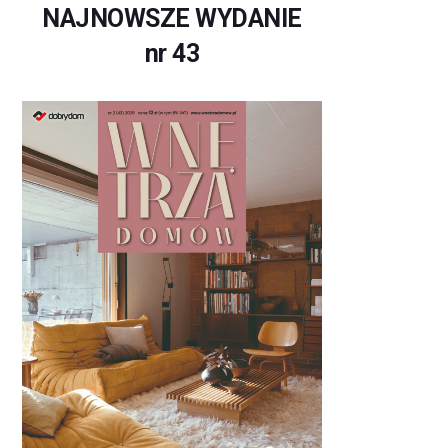
NAJNOWSZE WYDANIE
nr 43