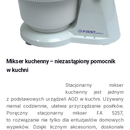
Mikser kuchenny – niezastąpiony pomocnik
w kuchni
Stacjonarny mikser
kuchenny jest jednym
z podstawowych urządzeń AGD w kuchni. Używany
niemal codziennie, ułatwia przyrządzanie posiłków.
Poręczny stacjonarny mikser FA 5257,
to rozwiązanie nie tylko dla entuzjastów domowych
wypieków. Dzięki licznym akcesoriom, doskonale