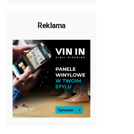
Reklama