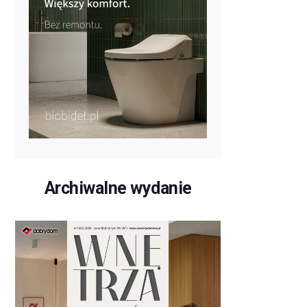
Archiwalne wydanie