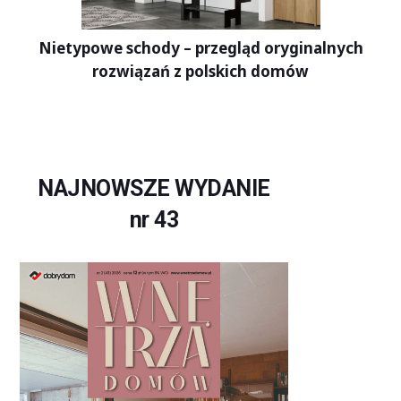
Nietypowe schody – przegląd oryginalnych
rozwiązań z polskich domów
NAJNOWSZE WYDANIE
nr 43