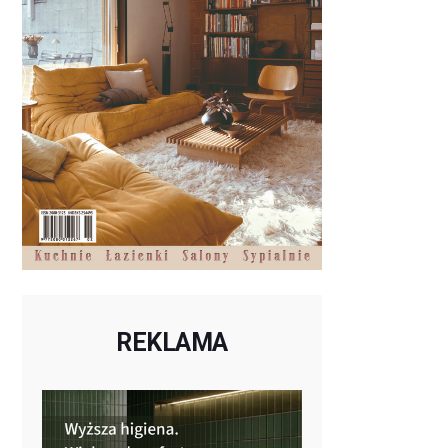
REKLAMA