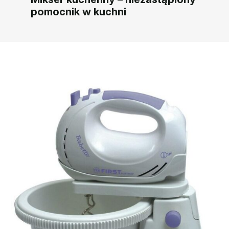
pomocnik w kuchni