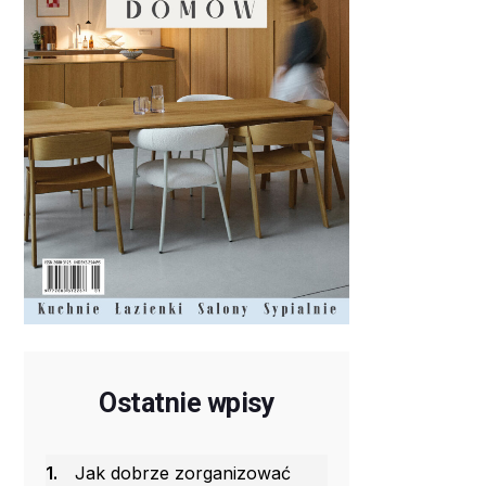
Ostatnie wpisy
1.
Jak dobrze zorganizować