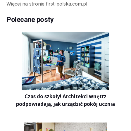
Więcej na stronie first-polska.com.pl
Polecane posty
Czas do szkoły! Architekci wnętrz
podpowiadają, jak urządzić pokój ucznia