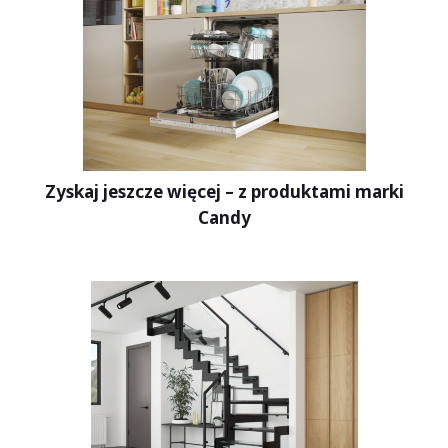
Zyskaj jeszcze więcej – z produktami marki
Candy