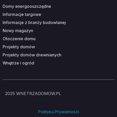
domy energooszczędne
informacje targowe
informacje z branży budowlanej
nowy magazyn
otoczenie domu
projekty domów
projekty domów drewnianych
wnętrze i ogród
2025
WNETRZADOMOW.PL
Polityka Prywatności