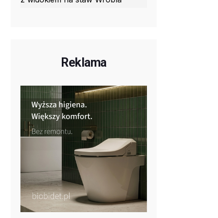
Reklama