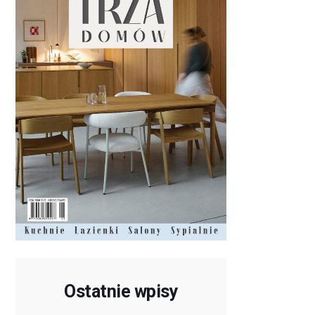
Ostatnie wpisy