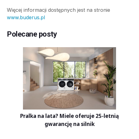
Więcej informacji dostępnych jest na stronie
www.buderus.pl
Polecane posty
Pralka na lata? Miele oferuje 25-letnią
gwarancję na silnik