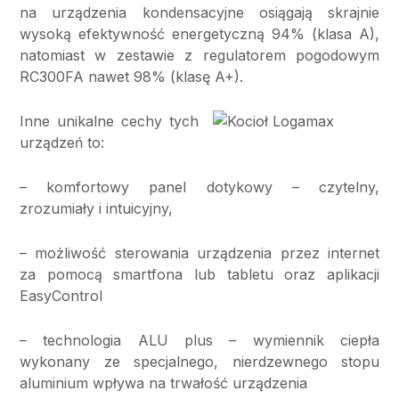
na urządzenia kondensacyjne osiągają skrajnie
wysoką efektywność energetyczną 94% (klasa A),
natomiast w zestawie z regulatorem pogodowym
RC300FA nawet 98% (klasę A+).
Inne unikalne cechy tych
urządzeń to:
– komfortowy panel dotykowy – czytelny,
zrozumiały i intuicyjny,
– możliwość sterowania urządzenia przez internet
za pomocą smartfona lub tabletu oraz aplikacji
EasyControl
– technologia ALU plus – wymiennik ciepła
wykonany ze specjalnego, nierdzewnego stopu
aluminium wpływa na trwałość urządzenia