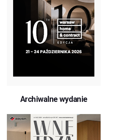
Archiwalne wydanie