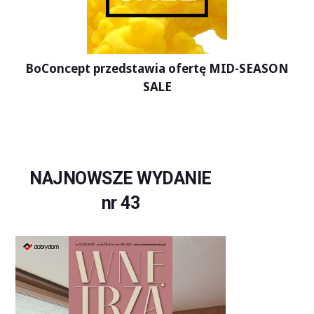
BoConcept przedstawia ofertę MID-SEASON
SALE
NAJNOWSZE WYDANIE
nr 43