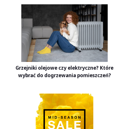
Grzejniki olejowe czy elektryczne? Które
wybrać do dogrzewania pomieszczeń?