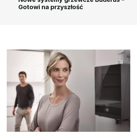
Gotowi na przyszłość