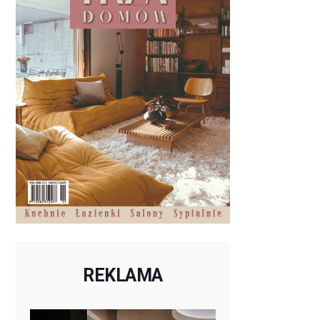
REKLAMA