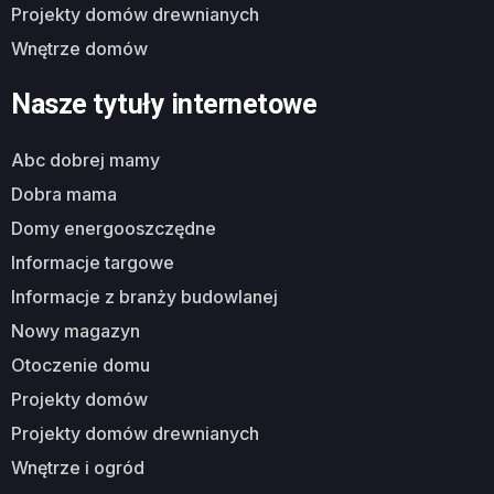
projekty domów drewnianych
wnętrze domów
Nasze tytuły internetowe
abc dobrej mamy
dobra mama
domy energooszczędne
informacje targowe
informacje z branży budowlanej
nowy magazyn
otoczenie domu
projekty domów
projekty domów drewnianych
wnętrze i ogród