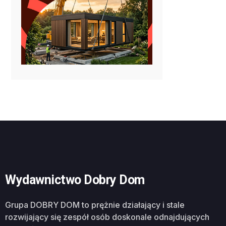
Wydawnictwo Dobry Dom
Grupa DOBRY DOM to prężnie działający i stale
rozwijający się zespół osób doskonale odnajdujących