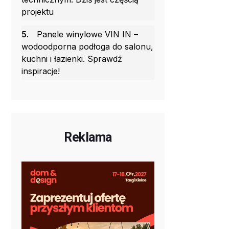
projektu
5.
Panele winylowe VIN IN –
wodoodporna podłoga do salonu,
kuchni i łazienki. Sprawdź
inspiracje!
Reklama