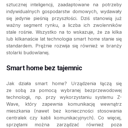
sztucznej inteligencji, zaadaptowane na potrzeby
indywidualnych gospodarstw domowych, wydawały
się jedynie pieśnią przyszłości. Dziś stanowią już
ważny segment rynku, a liczba ich zwolenników
stale rośnie. Wszystko na to wskazuje, że za kilka
lub kilkanaście lat technologia smart home stanie się
standardem. Prężnie rozwija się również w branży
stolarki budowlanej.
Smart home bez tajemnic
Jak działa smart home? Urządzenia łączą się
ze sobą za pomocą wybranej bezprzewodowej
technologii, np. przy wykorzystaniu systemu Z-
Wave, który zapewnia komunikację wewnątrz
mieszkania (nawet bez konieczności stosowania
centralek czy kabli komunikacyjnych). Co więcej,
sprzętami można zarządzać również poza