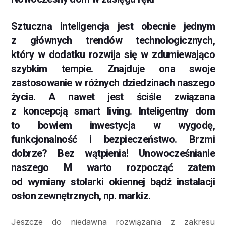
Sztuczna inteligencja jest obecnie jednym
z głównych trendów technologicznych,
który w dodatku rozwija się w zdumiewająco
szybkim tempie. Znajduje ona swoje
zastosowanie w różnych dziedzinach naszego
życia. A nawet jest ściśle związana
z koncepcją smart living. Inteligentny dom
to bowiem inwestycja w wygodę,
funkcjonalność i bezpieczeństwo. Brzmi
dobrze? Bez wątpienia! Unowocześnianie
naszego M warto rozpocząć zatem
od wymiany stolarki okiennej bądź instalacji
osłon zewnętrznych, np. markiz.
Jeszcze do niedawna rozwiązania z zakresu