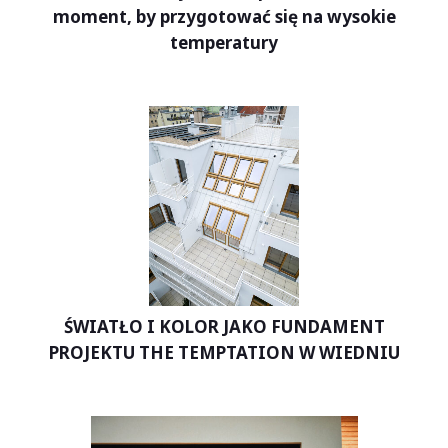
moment, by przygotować się na wysokie
temperatury
ŚWIATŁO I KOLOR JAKO FUNDAMENT
PROJEKTU THE TEMPTATION W WIEDNIU