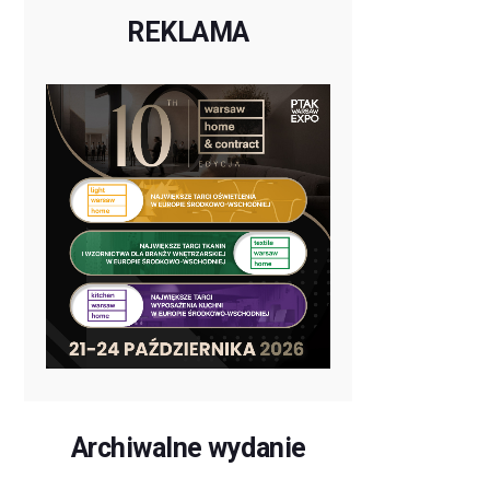
REKLAMA
Archiwalne wydanie