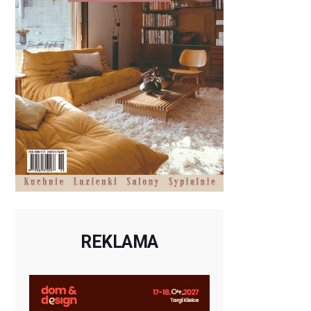
REKLAMA