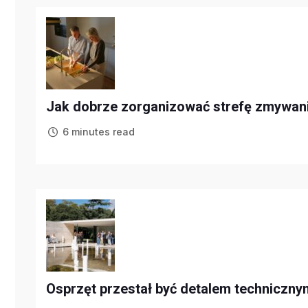
Jak dobrze zorganizować strefę zmywani
6 minutes read
Osprzęt przestał być detalem technicznym