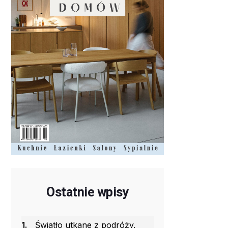
Ostatnie wpisy
1.
Światło utkane z podróży.