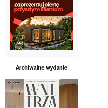
Archiwalne wydanie