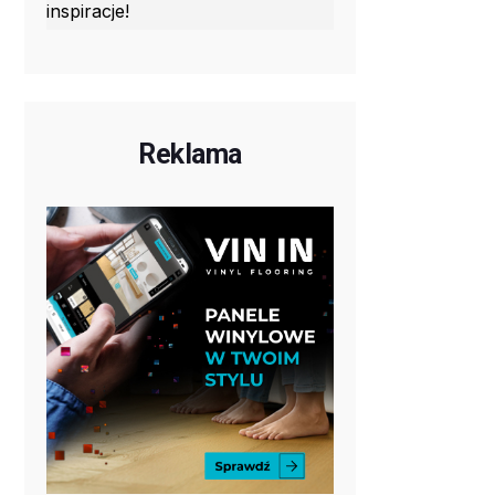
inspiracje!
Reklama