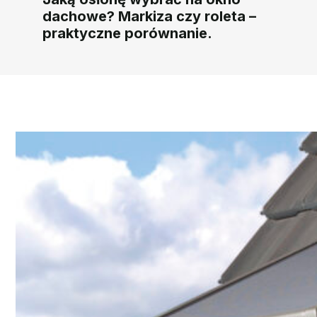
dachowe? Markiza czy roleta –
praktyczne porównanie.