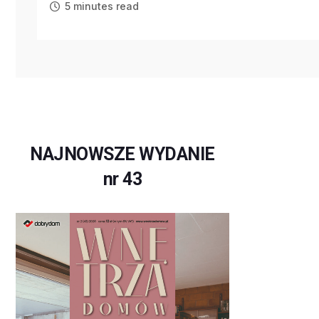
5 minutes read
NAJNOWSZE WYDANIE
nr 43