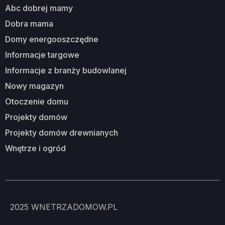
abc dobrej mamy
dobra mama
domy energooszczędne
informacje targowe
informacje z branży budowlanej
nowy magazyn
otoczenie domu
projekty domów
projekty domów drewnianych
wnętrze i ogród
2025
WNETRZADOMOW.PL