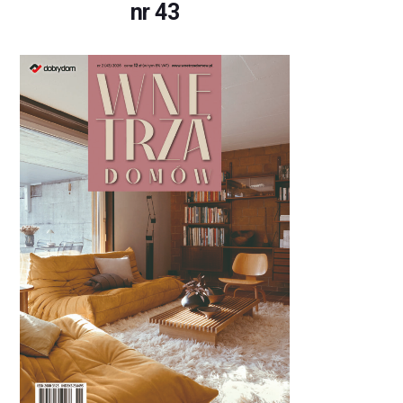
nr 43