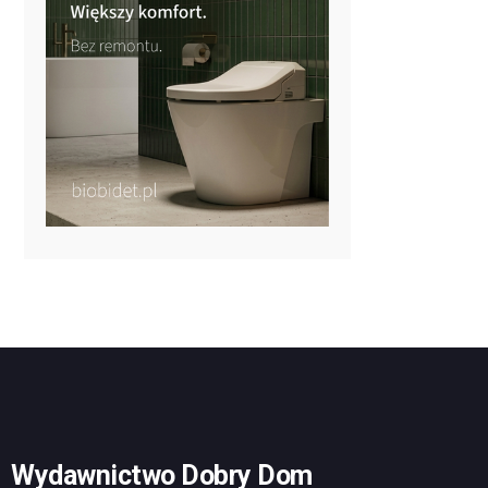
Wydawnictwo Dobry Dom