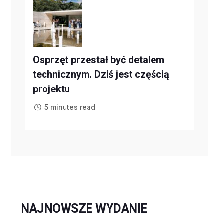
Osprzęt przestał być detalem
technicznym. Dziś jest częścią
projektu
5 minutes read
NAJNOWSZE WYDANIE