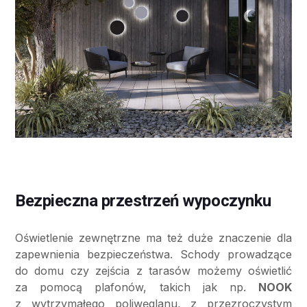
Bezpieczna przestrzeń wypoczynku
Oświetlenie zewnętrzne ma też duże znaczenie dla
zapewnienia bezpieczeństwa. Schody prowadzące
do domu czy zejścia z tarasów możemy oświetlić
za pomocą plafonów, takich jak np.
NOOK
z wytrzymałego poliwęglanu, z przezroczystym