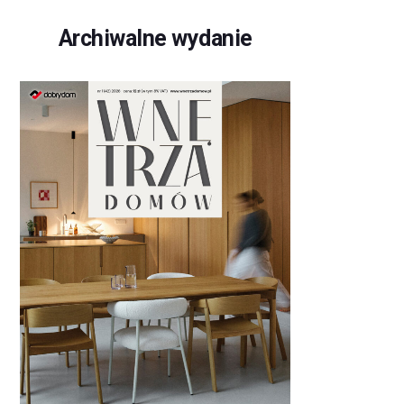
Archiwalne wydanie