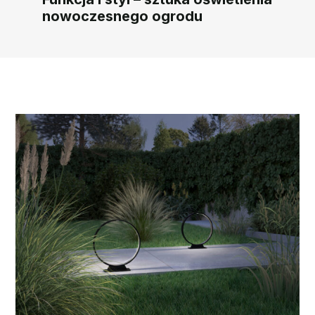
nowoczesnego ogrodu