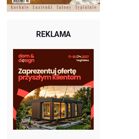
REKLAMA