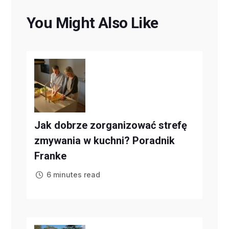
You Might Also Like
Jak dobrze zorganizować strefę
zmywania w kuchni? Poradnik
Franke
6 minutes read