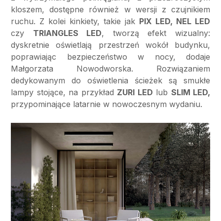
kloszem, dostępne również w wersji z czujnikiem
ruchu. Z kolei kinkiety, takie jak
PIX LED, NEL LED
czy
TRIANGLES LED
, tworzą efekt wizualny:
dyskretnie oświetlają przestrzeń wokół budynku,
poprawiając bezpieczeństwo w nocy, dodaje
Małgorzata Nowodworska. Rozwiązaniem
dedykowanym do oświetlenia ścieżek są smukłe
lampy stojące, na przykład
ZURI LED
lub
SLIM LED,
przypominające latarnie w nowoczesnym wydaniu.