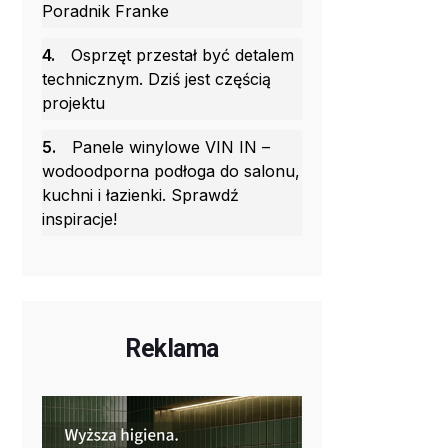
Poradnik Franke
4.
Osprzęt przestał być detalem
technicznym. Dziś jest częścią
projektu
5.
Panele winylowe VIN IN –
wodoodporna podłoga do salonu,
kuchni i łazienki. Sprawdź
inspiracje!
Reklama