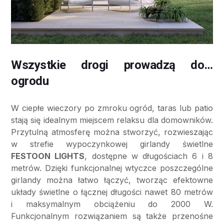
Wszystkie drogi prowadzą do…
ogrodu
W ciepłe wieczory po zmroku ogród, taras lub patio
stają się idealnym miejscem relaksu dla domowników.
Przytulną atmosferę można stworzyć, rozwieszając
w strefie wypoczynkowej girlandy świetlne
FESTOON LIGHTS
, dostępne w długościach 6 i 8
metrów. Dzięki funkcjonalnej wtyczce poszczególne
girlandy można łatwo łączyć, tworząc efektowne
układy świetlne o łącznej długości nawet 80 metrów
i maksymalnym obciążeniu do 2000 W.
Funkcjonalnym rozwiązaniem są także przenośne