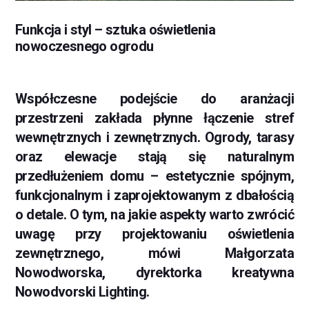
Funkcja i styl – sztuka oświetlenia
nowoczesnego ogrodu
Współczesne podejście do aranżacji
przestrzeni zakłada płynne łączenie stref
wewnętrznych i zewnętrznych. Ogrody, tarasy
oraz elewacje stają się naturalnym
przedłużeniem domu – estetycznie spójnym,
funkcjonalnym i zaprojektowanym z dbałością
o detale. O tym, na jakie aspekty warto zwrócić
uwagę przy projektowaniu oświetlenia
zewnętrznego, mówi Małgorzata
Nowodworska, dyrektorka kreatywna
Nowodvorski Lighting.