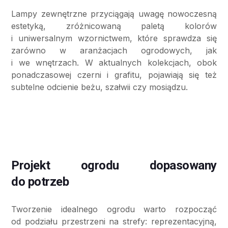
Lampy zewnętrzne przyciągają uwagę nowoczesną
estetyką, zróżnicowaną paletą kolorów
i uniwersalnym wzornictwem, które sprawdza się
zarówno w aranżacjach ogrodowych, jak
i we wnętrzach. W aktualnych kolekcjach, obok
ponadczasowej czerni i grafitu, pojawiają się też
subtelne odcienie beżu, szałwii czy mosiądzu.
Projekt ogrodu dopasowany
do potrzeb
Tworzenie idealnego ogrodu warto rozpocząć
od podziału przestrzeni na strefy: reprezentacyjną,