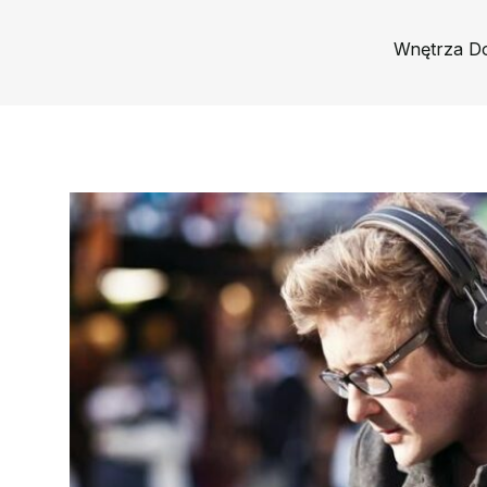
Wnętrza 