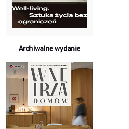
Archiwalne wydanie