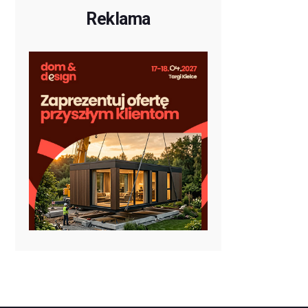
Reklama