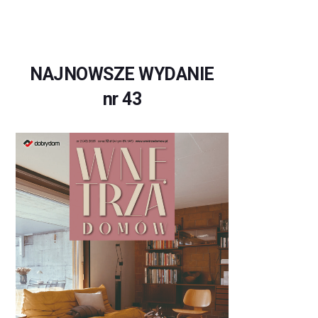
NAJNOWSZE WYDANIE
nr 43