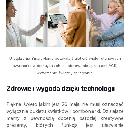
Urządzenia Smart Home pozwalają ułatwić wiele rutynowych
czynności w domu, takich jak sterowanie sprzętami AGD,
wyłączanie świateł, sprzątanie.
Zdrowie i wygoda dzięki technologii
Piękne święto jakim jest 26 maja nie musi oznaczać
wyłącznie bukietu kwiatków i bombonierki. Dzisiejsze
mamy z pewnością docenią bardziej kreatywne
prezenty, których funkcją jest ułatwianie