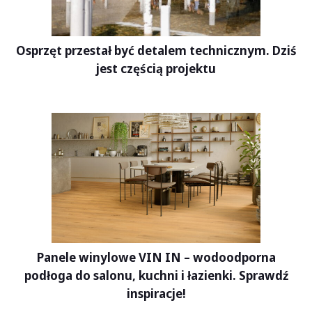
Osprzęt przestał być detalem technicznym. Dziś
jest częścią projektu
Panele winylowe VIN IN – wodoodporna
podłoga do salonu, kuchni i łazienki. Sprawdź
inspiracje!