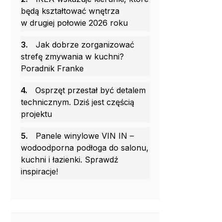
będą kształtować wnętrza
w drugiej połowie 2026 roku
3.
Jak dobrze zorganizować
strefę zmywania w kuchni?
Poradnik Franke
4.
Osprzęt przestał być detalem
technicznym. Dziś jest częścią
projektu
5.
Panele winylowe VIN IN –
wodoodporna podłoga do salonu,
kuchni i łazienki. Sprawdź
inspiracje!