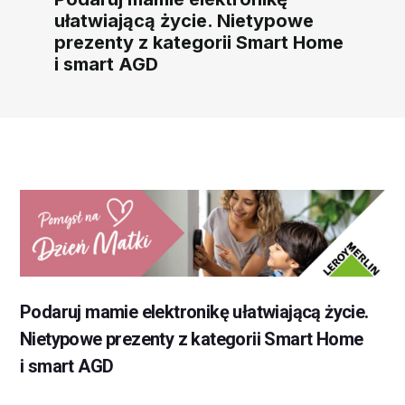
ułatwiającą życie. Nietypowe
prezenty z kategorii Smart Home
i smart AGD
Podaruj mamie elektronikę ułatwiającą życie.
Nietypowe prezenty z kategorii Smart Home
i smart AGD