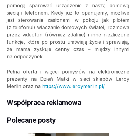
pomogą sparować urządzenie z naszą domową
siecią i telefonem. Kiedy już to opanujemy, możliwe
jest sterowanie zasłonami w pokoju jak pilotem
(z telefonu!) włączanie domowych świateł, rozmowa
przez videofon (również zdalnie) i inne niezliczone
funkcje, które po prostu ułatwiają życie i sprawiają,
że mama zyskuje cenny czas – między innymi
na odpoczynek.
Pełna oferta i więcej pomysłów na elektroniczne
prezenty na Dzień Matki w sieci sklepów Leroy
Merlin oraz na
https://www.leroymerlin.pl/
Współpraca reklamowa
Polecane posty