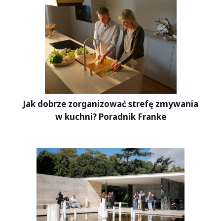
Jak dobrze zorganizować strefę zmywania
w kuchni? Poradnik Franke