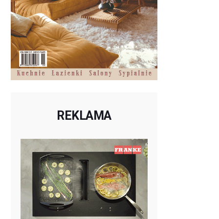
REKLAMA