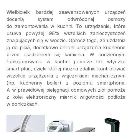
Wielbicielki bardziej zaawansowanych urządzeń
docenią system odwróconej osmozy
do zamontowania w kuchni. To urządzenie, które
usuwa powyżej 98% wszelkich zanieczyszczeń
znajdujących się w wodzie. Oprócz tego, że uzdatnia
ją do picia, dodatkowo chroni urządzenia kuchenne
przed osadzaniem się kamienia. W codziennym
funkcjonowaniu w kuchni pomoże też wtyczka
smart plug, dzięki której można zdalnie kontrolować
wszelkie urządzenia z włącznikiem mechanicznym
(np. kuchenny bojler) z poziomu smartphone.
A w prawidłowej pielęgnacji domowych ziół pomoże
z kolei elektroniczny miernik wilgotności podłoża
w doniczkach.