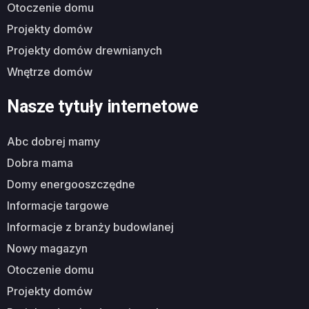
otoczenie domu
projekty domów
projekty domów drewnianych
wnętrze domów
Nasze tytuły internetowe
abc dobrej mamy
dobra mama
domy energooszczędne
informacje targowe
informacje z branży budowlanej
nowy magazyn
otoczenie domu
projekty domów