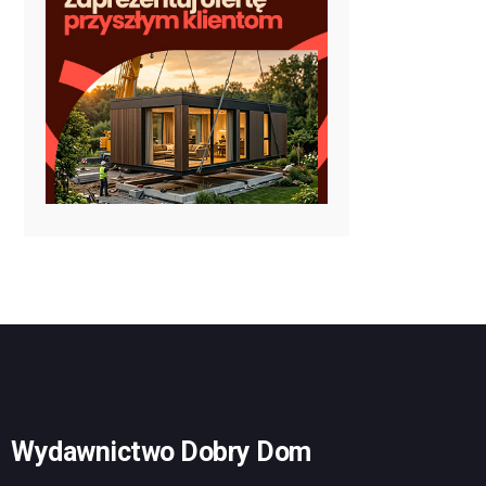
Wydawnictwo Dobry Dom