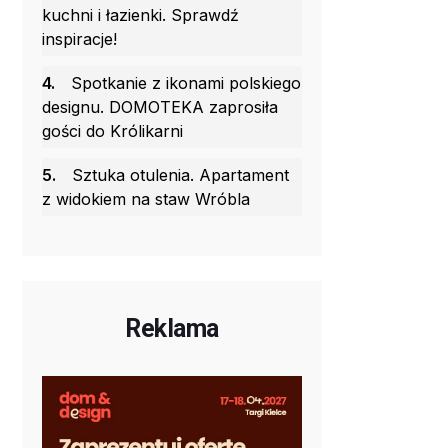
kuchni i łazienki. Sprawdź
inspiracje!
4.
Spotkanie z ikonami polskiego
designu. DOMOTEKA zaprosiła
gości do Królikarni
5.
Sztuka otulenia. Apartament
z widokiem na staw Wróbla
Reklama