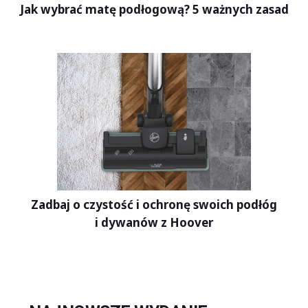
Jak wybrać matę podłogową? 5 ważnych zasad
Zadbaj o czystość i ochronę swoich podłóg
i dywanów z Hoover