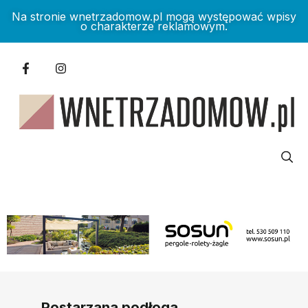
Na stronie wnetrzadomow.pl mogą występować wpisy
o charakterze reklamowym.
Postarzana podłoga