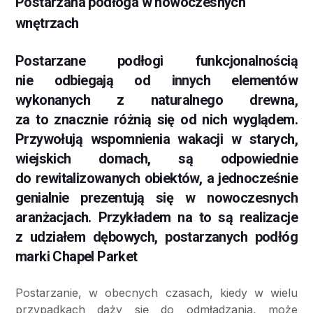
Postarzana podłoga w nowoczesnych
wnętrzach
Postarzane podłogi funkcjonalnością
nie odbiegają od innych elementów
wykonanych z naturalnego drewna,
za to znacznie różnią się od nich wyglądem.
Przywołują wspomnienia wakacji w starych,
wiejskich domach, są odpowiednie
do rewitalizowanych obiektów, a jednocześnie
genialnie prezentują się w nowoczesnych
aranżacjach. Przykładem na to są realizacje
z udziałem dębowych, postarzanych podłóg
marki Chapel Parket
Postarzanie, w obecnych czasach, kiedy w wielu
przypadkach dąży się do odmładzania, może