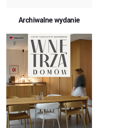
Archiwalne wydanie