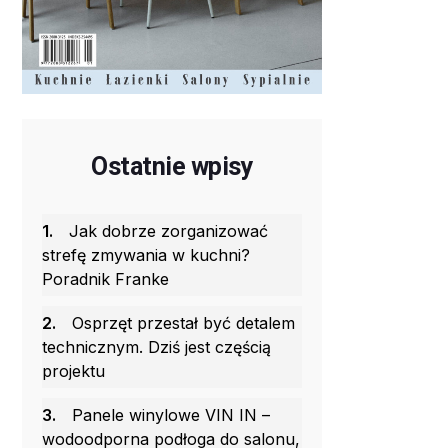
Ostatnie wpisy
1.
Jak dobrze zorganizować
strefę zmywania w kuchni?
Poradnik Franke
2.
Osprzęt przestał być detalem
technicznym. Dziś jest częścią
projektu
3.
Panele winylowe VIN IN –
wodoodporna podłoga do salonu,