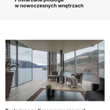
w nowoczesnych wnętrzach