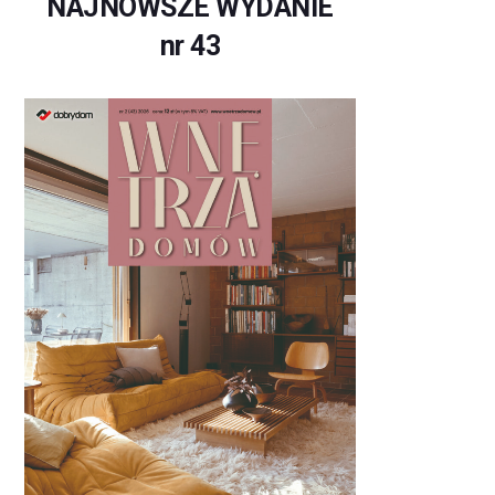
NAJNOWSZE WYDANIE
nr 43