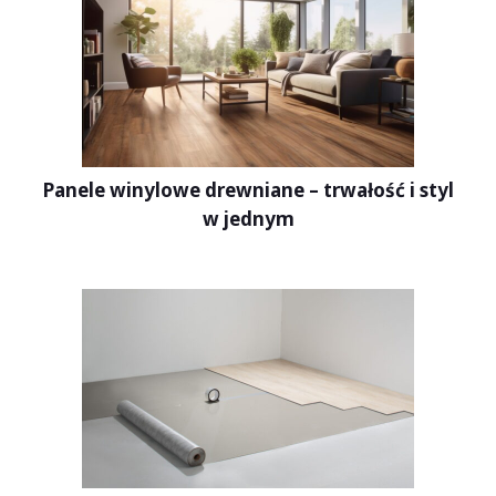
Panele winylowe drewniane – trwałość i styl
w jednym