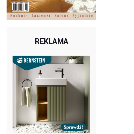
REKLAMA