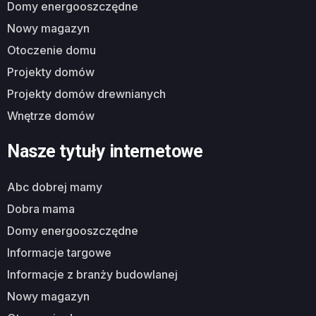
domy energooszczędne
nowy magazyn
otoczenie domu
projekty domów
projekty domów drewnianych
wnętrze domów
Nasze tytuły internetowe
abc dobrej mamy
dobra mama
domy energooszczędne
informacje targowe
informacje z branży budowlanej
nowy magazyn