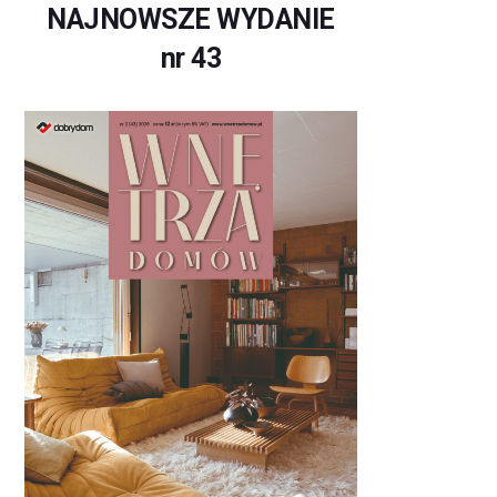
NAJNOWSZE WYDANIE
nr 43