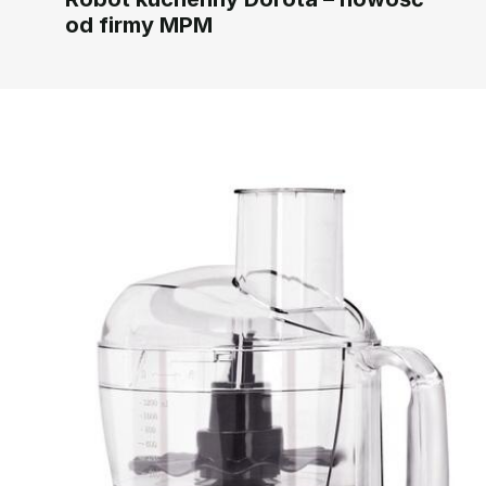
od firmy MPM