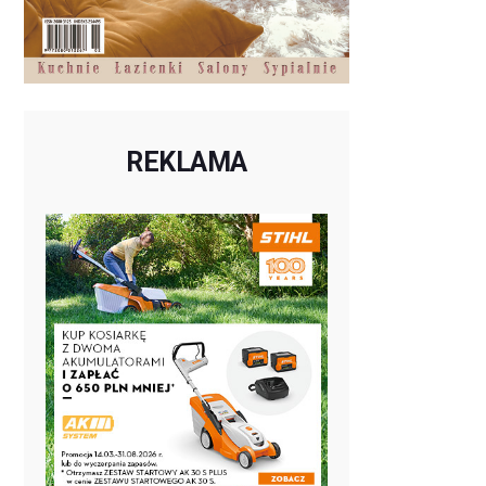
REKLAMA