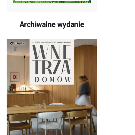
Archiwalne wydanie