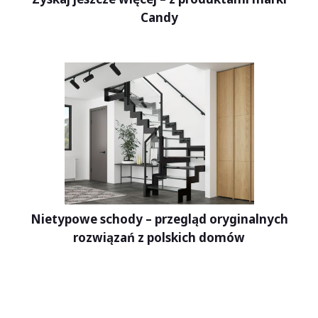
Candy
Nietypowe schody – przegląd oryginalnych
rozwiązań z polskich domów