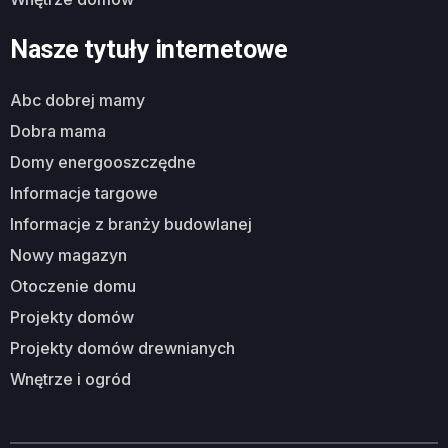
Nasze tytuły internetowe
abc dobrej mamy
dobra mama
domy energooszczędne
informacje targowe
informacje z branży budowlanej
nowy magazyn
otoczenie domu
projekty domów
projekty domów drewnianych
wnętrze i ogród