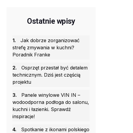
Ostatnie wpisy
1.
Jak dobrze zorganizować
strefę zmywania w kuchni?
Poradnik Franke
2.
Osprzęt przestał być detalem
technicznym. Dziś jest częścią
projektu
3.
Panele winylowe VIN IN –
wodoodporna podłoga do salonu,
kuchni i łazienki. Sprawdź
inspiracje!
4.
Spotkanie z ikonami polskiego