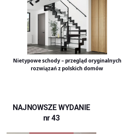
Nietypowe schody – przegląd oryginalnych
rozwiązań z polskich domów
NAJNOWSZE WYDANIE
nr 43