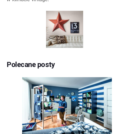
Polecane posty