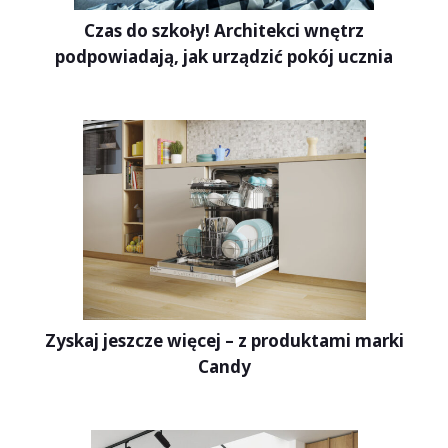
Czas do szkoły! Architekci wnętrz
podpowiadają, jak urządzić pokój ucznia
Zyskaj jeszcze więcej – z produktami marki
Candy