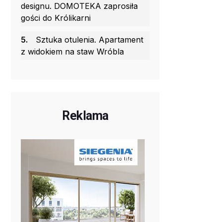
designu. DOMOTEKA zaprosiła
gości do Królikarni
5.
Sztuka otulenia. Apartament
z widokiem na staw Wróbla
Reklama