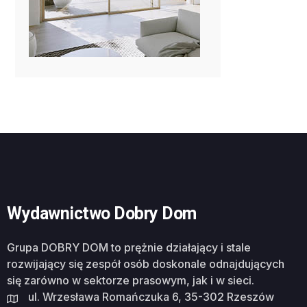
Wydawnictwo Dobry Dom
Grupa DOBRY DOM to prężnie działający i stale
rozwijający się zespół osób doskonale odnajdujących
się zarówno w sektorze prasowym, jak i w sieci.
ul. Wrzesława Romańczuka 6, 35-302 Rzeszów