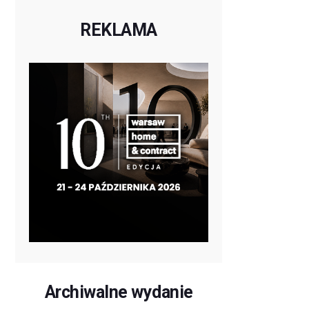
REKLAMA
Archiwalne wydanie