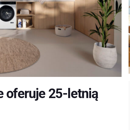
e oferuje 25-letnią