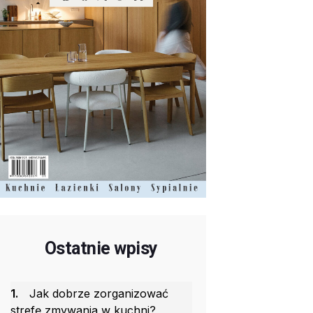
Ostatnie wpisy
1.
Jak dobrze zorganizować
strefę zmywania w kuchni?