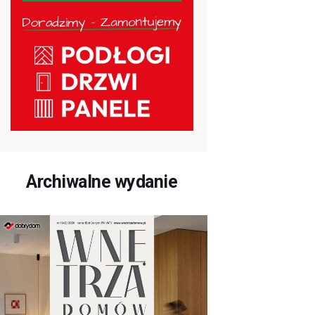
Archiwalne wydanie