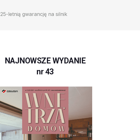
25-letnią gwarancję na silnik
NAJNOWSZE WYDANIE
nr 43