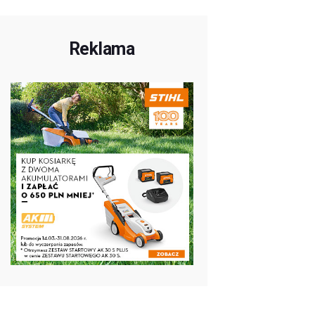
Reklama