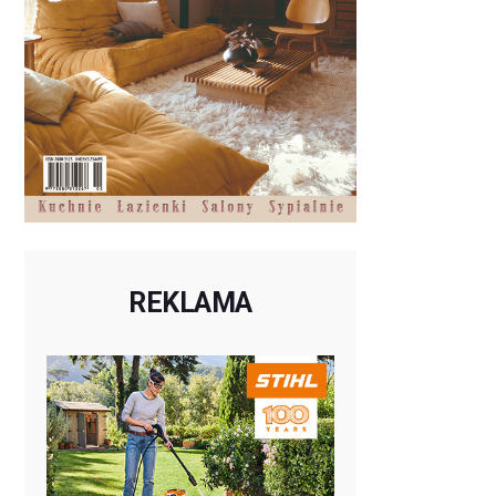
REKLAMA