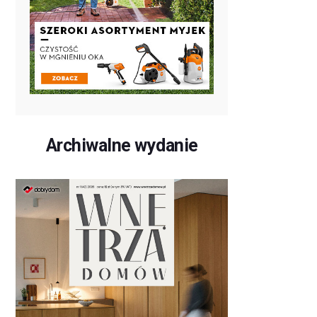
Archiwalne wydanie