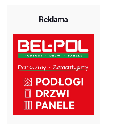
Reklama