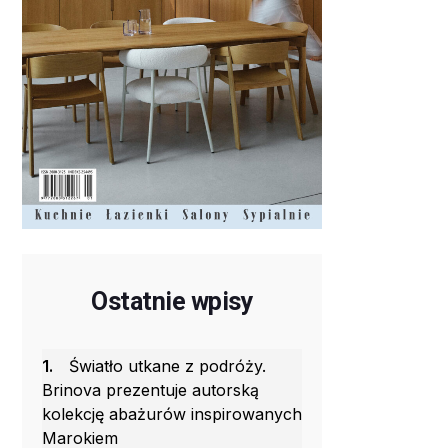
Ostatnie wpisy
1.
Światło utkane z podróży.
Brinova prezentuje autorską
kolekcję abażurów inspirowanych
Marokiem