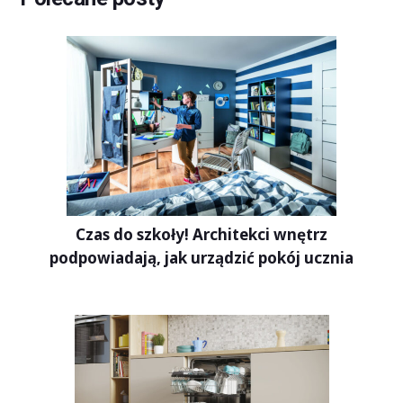
Czas do szkoły! Architekci wnętrz
podpowiadają, jak urządzić pokój ucznia