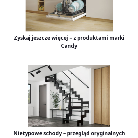
Zyskaj jeszcze więcej – z produktami marki
Candy
Nietypowe schody – przegląd oryginalnych