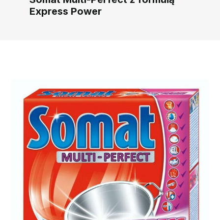
Express Power