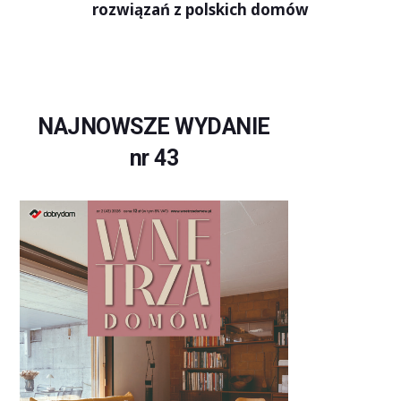
rozwiązań z polskich domów
NAJNOWSZE WYDANIE
nr 43