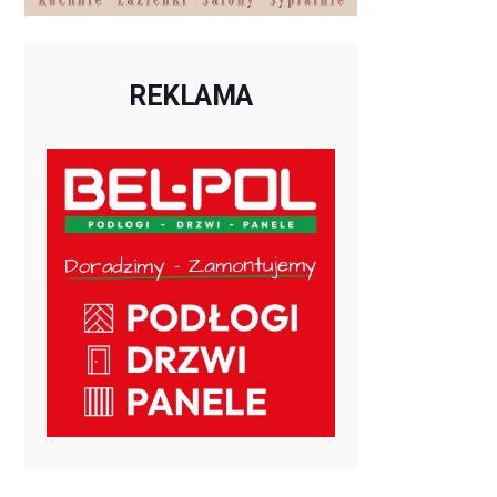
REKLAMA