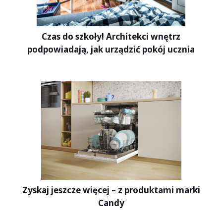
Czas do szkoły! Architekci wnętrz
podpowiadają, jak urządzić pokój ucznia
Zyskaj jeszcze więcej – z produktami marki
Candy