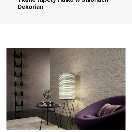
Dekorian