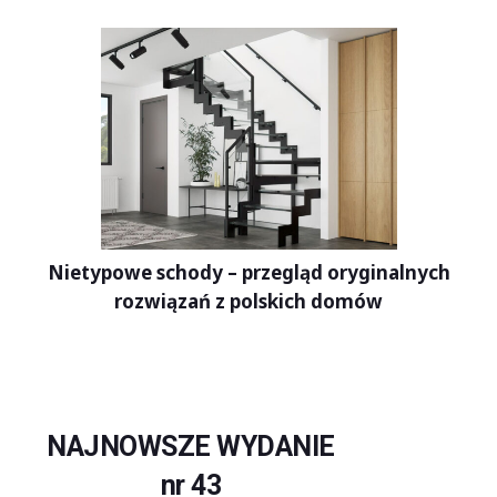
Nietypowe schody – przegląd oryginalnych
rozwiązań z polskich domów
NAJNOWSZE WYDANIE
nr 43