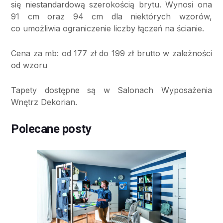
się niestandardową szerokością brytu. Wynosi ona
91 cm oraz 94 cm dla niektórych wzorów,
co umożliwia ograniczenie liczby łączeń na ścianie.
Cena za mb: od 177 zł do 199 zł brutto w zależności
od wzoru
Tapety dostępne są w Salonach Wyposażenia
Wnętrz Dekorian.
Polecane posty