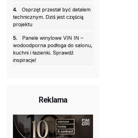
4.
Osprzęt przestał być detalem
technicznym. Dziś jest częścią
projektu
5.
Panele winylowe VIN IN –
wodoodporna podłoga do salonu,
kuchni i łazienki. Sprawdź
inspiracje!
Reklama