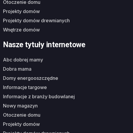
otoczenie domu
projekty domów
projekty domów drewnianych
wnętrze domów
Nasze tytuły internetowe
abc dobrej mamy
dobra mama
domy energooszczędne
informacje targowe
informacje z branży budowlanej
nowy magazyn
otoczenie domu
projekty domów