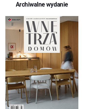
Archiwalne wydanie