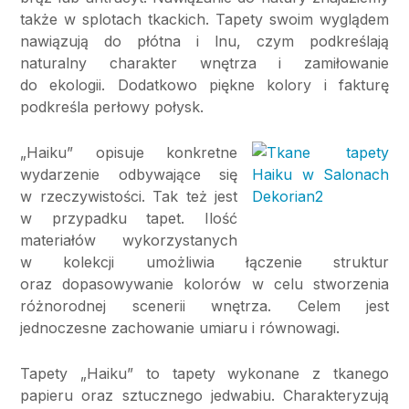
także w splotach tkackich. Tapety swoim wyglądem
nawiązują do płótna i lnu, czym podkreślają
naturalny charakter wnętrza i zamiłowanie
do ekologii. Dodatkowo piękne kolory i fakturę
podkreśla perłowy połysk.
„Haiku” opisuje konkretne
wydarzenie odbywające się
w rzeczywistości. Tak też jest
w przypadku tapet. Ilość
materiałów wykorzystanych
w kolekcji umożliwia łączenie struktur
oraz dopasowywanie kolorów w celu stworzenia
różnorodnej scenerii wnętrza. Celem jest
jednoczesne zachowanie umiaru i równowagi.
Tapety „Haiku” to tapety wykonane z tkanego
papieru oraz sztucznego jedwabiu. Charakteryzują