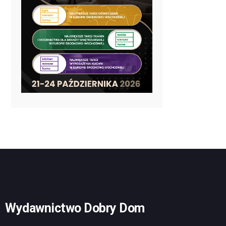
Wydawnictwo Dobry Dom