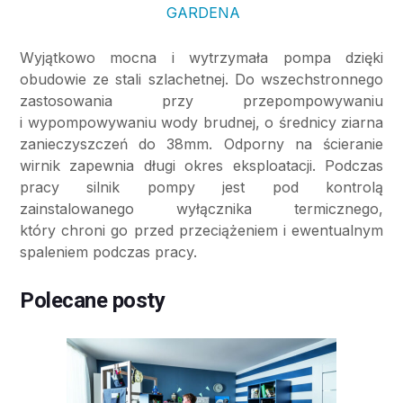
Wyjątkowo mocna i wytrzymała pompa dzięki
obudowie ze stali szlachetnej. Do wszechstronnego
zastosowania przy przepompowywaniu
i wypompowywaniu wody brudnej, o średnicy ziarna
zanieczyszczeń do 38mm. Odporny na ścieranie
wirnik zapewnia długi okres eksploatacji. Podczas
pracy silnik pompy jest pod kontrolą
zainstalowanego wyłącznika termicznego,
który chroni go przed przeciążeniem i ewentualnym
spaleniem podczas pracy.
Polecane posty