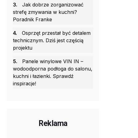
3.
Jak dobrze zorganizować
strefę zmywania w kuchni?
Poradnik Franke
4.
Osprzęt przestał być detalem
technicznym. Dziś jest częścią
projektu
5.
Panele winylowe VIN IN –
wodoodporna podłoga do salonu,
kuchni i łazienki. Sprawdź
inspiracje!
Reklama