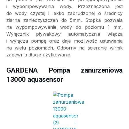
i wypompowywania wody. Przeznaczona jest
do wody czystej i lekko zabrudzonej o średnicy
ziarna zanieczyszczeń do 5mm. Stopka pozwala
na wypompowywanie wody do poziomu 1 mm.
Wyłącznik pływakowy automatycznie włącza
i wyłącza pompę oraz daje możliwość ustawienia
na wielu poziomach. Odporny na ścieranie wirnik
zapewnia długie użytkowanie.
GARDENA Pompa zanurzeniowa
13000 aquasensor