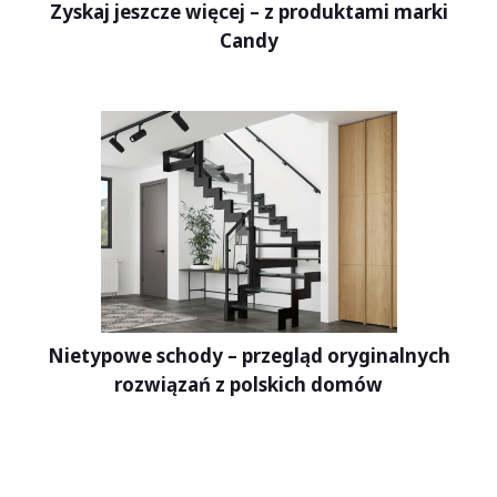
Zyskaj jeszcze więcej – z produktami marki
Candy
Nietypowe schody – przegląd oryginalnych
rozwiązań z polskich domów