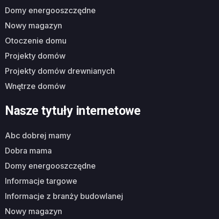
domy energooszczędne
nowy magazyn
otoczenie domu
projekty domów
projekty domów drewnianych
wnętrze domów
Nasze tytuły internetowe
abc dobrej mamy
dobra mama
domy energooszczędne
informacje targowe
informacje z branży budowlanej
nowy magazyn