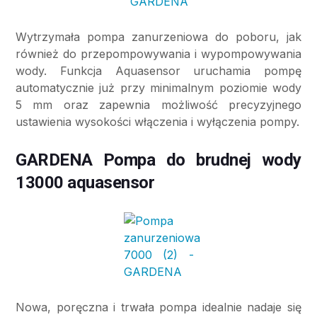
Wytrzymała pompa zanurzeniowa do poboru, jak
również do przepompowywania i wypompowywania
wody. Funkcja Aquasensor uruchamia pompę
automatycznie już przy minimalnym poziomie wody
5 mm oraz zapewnia możliwość precyzyjnego
ustawienia wysokości włączenia i wyłączenia pompy.
GARDENA Pompa do brudnej wody
13000 aquasensor
Nowa, poręczna i trwała pompa idealnie nadaje się