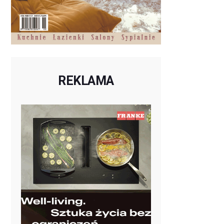
REKLAMA