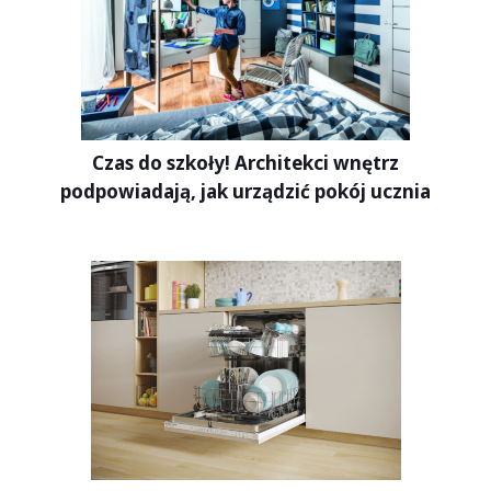
Czas do szkoły! Architekci wnętrz
podpowiadają, jak urządzić pokój ucznia