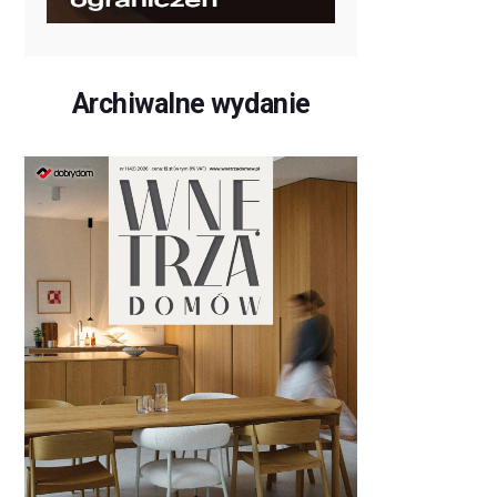
Archiwalne wydanie