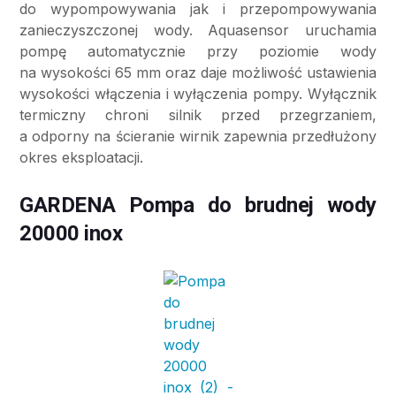
do wypompowywania jak i przepompowywania
zanieczyszczonej wody. Aquasensor uruchamia
pompę automatycznie przy poziomie wody
na wysokości 65 mm oraz daje możliwość ustawienia
wysokości włączenia i wyłączenia pompy. Wyłącznik
termiczny chroni silnik przed przegrzaniem,
a odporny na ścieranie wirnik zapewnia przedłużony
okres eksploatacji.
GARDENA Pompa do brudnej wody
20000 inox