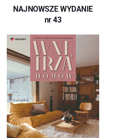
NAJNOWSZE WYDANIE
nr 43