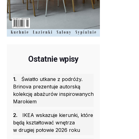
Ostatnie wpisy
1.
Światło utkane z podróży.
Brinova prezentuje autorską
kolekcję abażurów inspirowanych
Marokiem
2.
IKEA wskazuje kierunki, które
będą kształtować wnętrza
w drugiej połowie 2026 roku