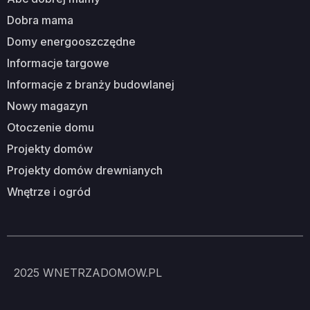
dobra mama
domy energooszczędne
informacje targowe
informacje z branży budowlanej
nowy magazyn
otoczenie domu
projekty domów
projekty domów drewnianych
wnętrze i ogród
2025
WNETRZADOMOW.PL