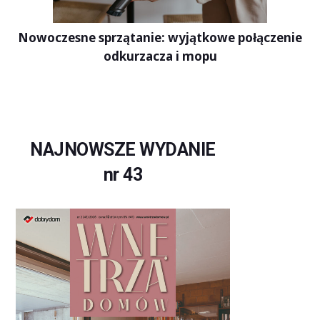
Nowoczesne sprzątanie: wyjątkowe połączenie
odkurzacza i mopu
NAJNOWSZE WYDANIE
nr 43