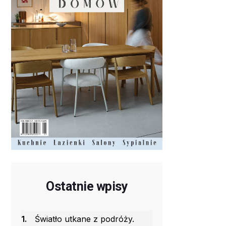
Ostatnie wpisy
1.
Światło utkane z podróży.