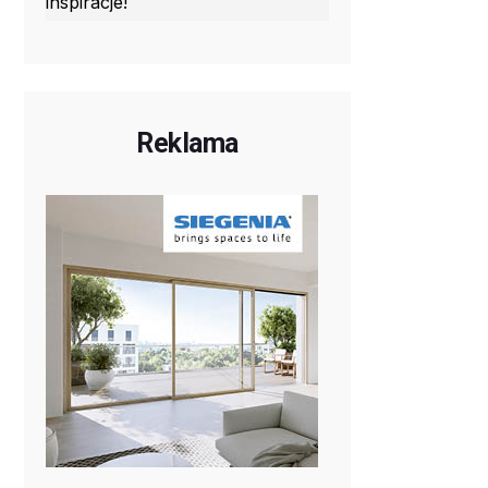
inspiracje!
Reklama