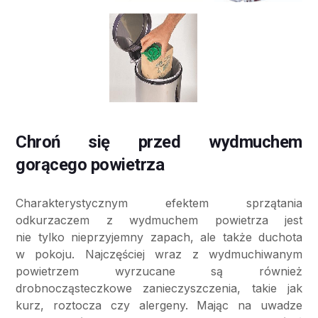
Chroń się przed wydmuchem
gorącego powietrza
Charakterystycznym efektem sprzątania
odkurzaczem z wydmuchem powietrza jest
nie tylko nieprzyjemny zapach, ale także duchota
w pokoju. Najczęściej wraz z wydmuchiwanym
powietrzem wyrzucane są również
drobnocząsteczkowe zanieczyszczenia, takie jak
kurz, roztocza czy alergeny. Mając na uwadze