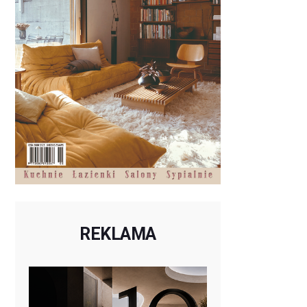
REKLAMA