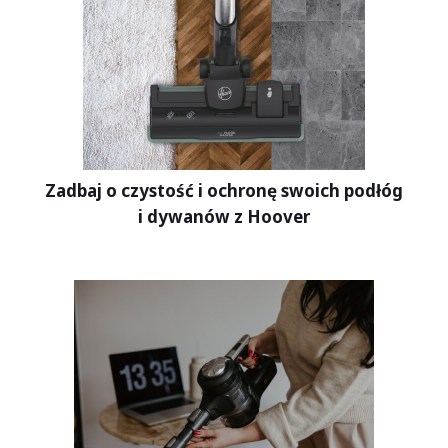
Zadbaj o czystość i ochronę swoich podłóg
i dywanów z Hoover