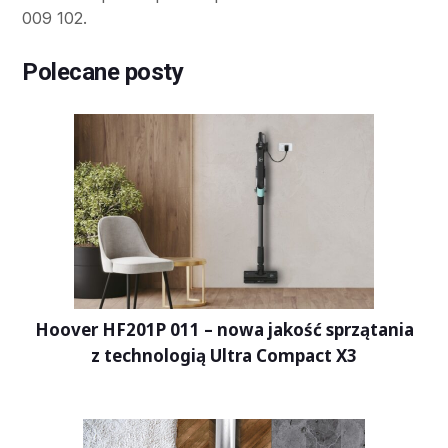
009 102.
Polecane posty
Hoover HF201P 011 – nowa jakość sprzątania
z technologią Ultra Compact X3