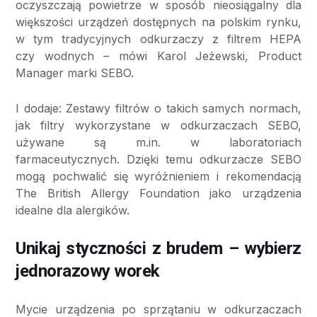
oczyszczają powietrze w sposób nieosiągalny dla
większości urządzeń dostępnych na polskim rynku,
w tym tradycyjnych odkurzaczy z filtrem HEPA
czy wodnych – mówi Karol Jeżewski, Product
Manager marki SEBO.
I dodaje: Zestawy filtrów o takich samych normach,
jak filtry wykorzystane w odkurzaczach SEBO,
używane są m.in. w laboratoriach
farmaceutycznych. Dzięki temu odkurzacze SEBO
mogą pochwalić się wyróżnieniem i rekomendacją
The British Allergy Foundation jako urządzenia
idealne dla alergików.
Unikaj styczności z brudem – wybierz
jednorazowy worek
Mycie urządzenia po sprzątaniu w odkurzaczach