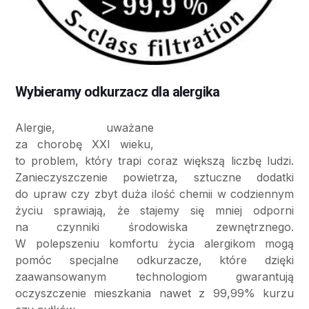
Wybieramy odkurzacz dla alergika
Alergie, uważane
za chorobę XXI wieku,
to problem, który trapi coraz większą liczbę ludzi.
Zanieczyszczenie powietrza, sztuczne dodatki
do upraw czy zbyt duża ilość chemii w codziennym
życiu sprawiają, że stajemy się mniej odporni
na czynniki środowiska zewnętrznego.
W polepszeniu komfortu życia alergikom mogą
pomóc specjalne odkurzacze, które dzięki
zaawansowanym technologiom gwarantują
oczyszczenie mieszkania nawet z 99,99% kurzu