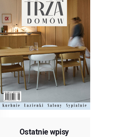
Ostatnie wpisy