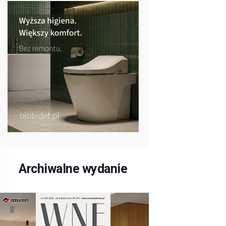
Archiwalne wydanie