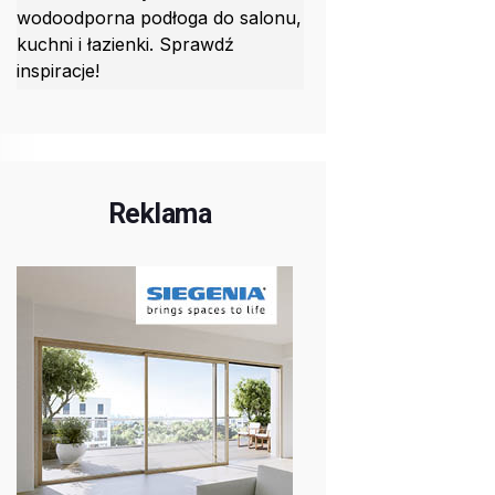
wodoodporna podłoga do salonu,
kuchni i łazienki. Sprawdź
inspiracje!
Reklama