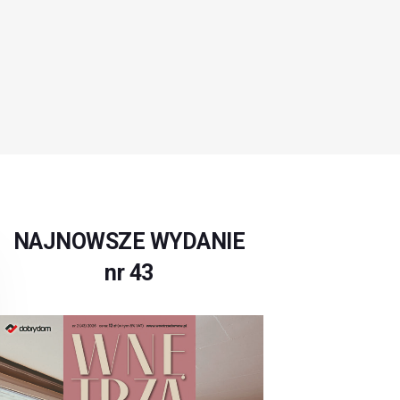
NAJNOWSZE WYDANIE
nr 43