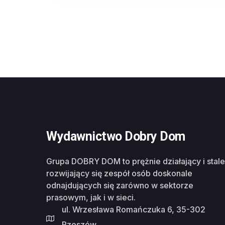
Wydawnictwo Dobry Dom
Grupa DOBRY DOM to prężnie działający i stale
rozwijający się zespół osób doskonale
odnajdujących się zarówno w sektorze
prasowym, jak i w sieci.
ul. Wrzesława Romańczuka 6, 35-302
Rzeszów