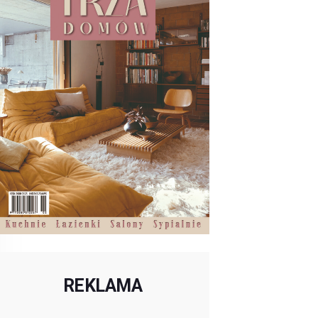
REKLAMA