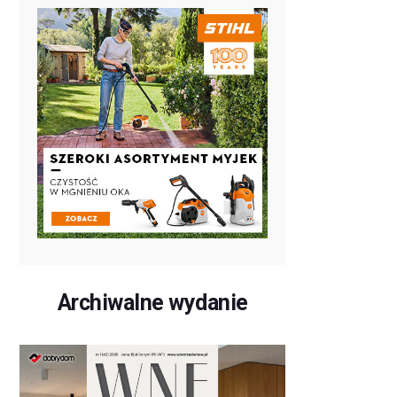
Archiwalne wydanie