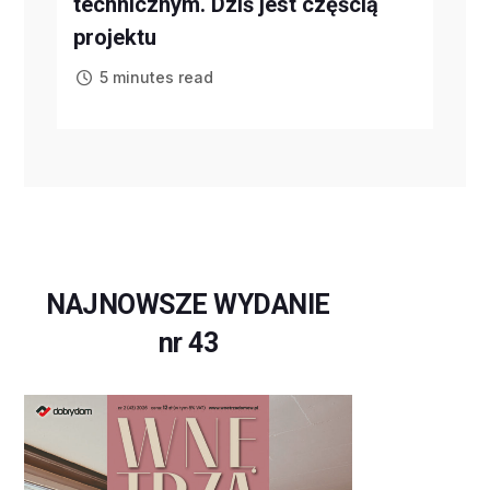
technicznym. Dziś jest częścią
projektu
5 minutes read
NAJNOWSZE WYDANIE
nr 43