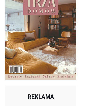
REKLAMA