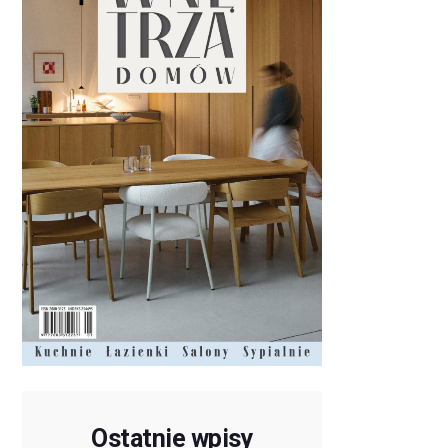
Ostatnie wpisy