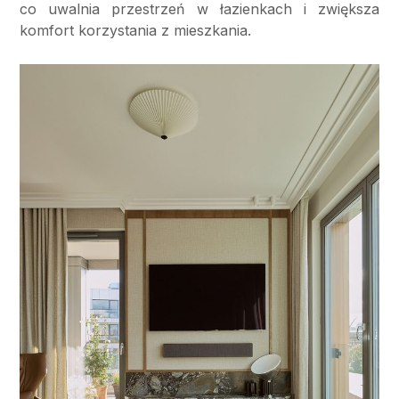
co uwalnia przestrzeń w łazienkach i zwiększa
komfort korzystania z mieszkania.