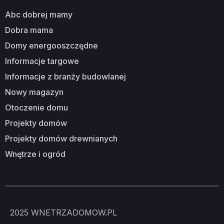
abc dobrej mamy
dobra mama
domy energooszczędne
informacje targowe
informacje z branży budowlanej
nowy magazyn
otoczenie domu
projekty domów
projekty domów drewnianych
wnętrze i ogród
2025
WNETRZADOMOW.PL