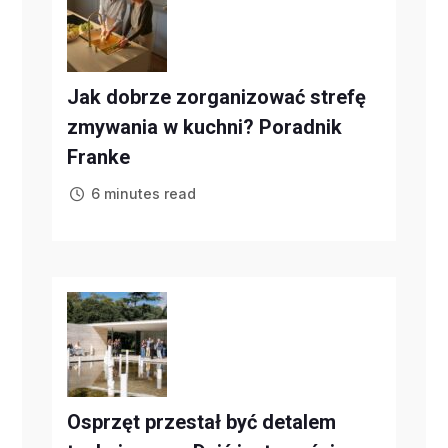
Jak dobrze zorganizować strefę
zmywania w kuchni? Poradnik
Franke
6 minutes read
Osprzęt przestał być detalem