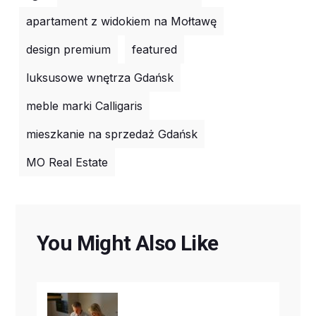
apartament z widokiem na Mołtawę
design premium
featured
luksusowe wnętrza Gdańsk
meble marki Calligaris
mieszkanie na sprzedaż Gdańsk
MO Real Estate
You Might Also Like