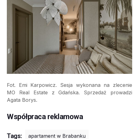
Fot. Emi Karpowicz. Sesja wykonana na zlecenie
MO Real Estate z Gdańska. Sprzedaż prowadzi
Agata Borys.
Współpraca reklamowa
Tags:
apartament w Brabanku