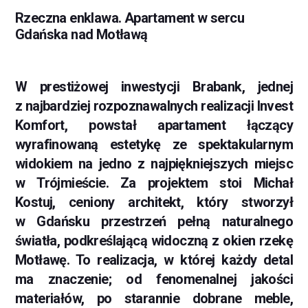
Rzeczna enklawa. Apartament w sercu
Gdańska nad Motławą
W prestiżowej inwestycji Brabank, jednej
z najbardziej rozpoznawalnych realizacji Invest
Komfort, powstał apartament łączący
wyrafinowaną estetykę ze spektakularnym
widokiem na jedno z najpiękniejszych miejsc
w Trójmieście. Za projektem stoi Michał
Kostuj, ceniony architekt, który stworzył
w Gdańsku przestrzeń pełną naturalnego
światła, podkreślającą widoczną z okien rzekę
Motławę. To realizacja, w której każdy detal
ma znaczenie; od fenomenalnej jakości
materiałów, po starannie dobrane meble,