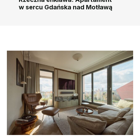
w sercu Gdańska nad Motławą